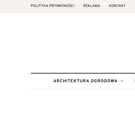
POLITYKA PRYWATNOŚCI
REKLAMA
KONTAKT
ARCHITEKTURA OGRODOWA