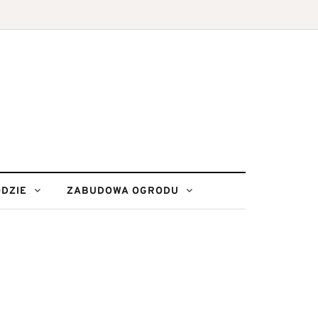
DZIE
ZABUDOWA OGRODU