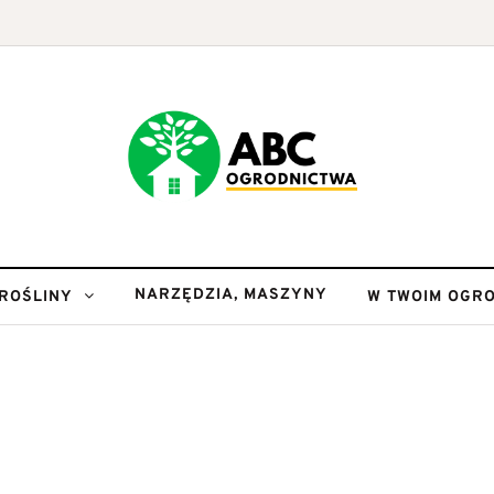
NARZĘDZIA, MASZYNY
ROŚLINY
W TWOIM OGRO