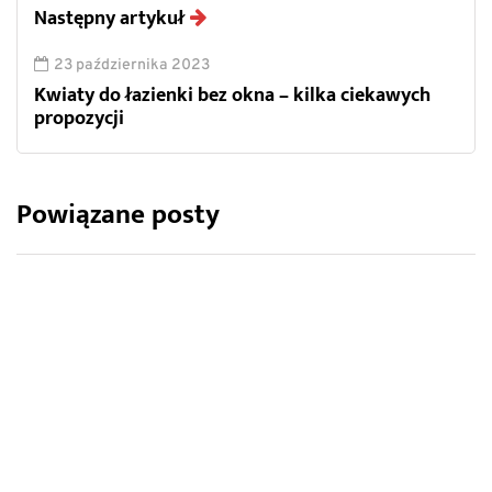
Następny artykuł
23 października 2023
Kwiaty do łazienki bez okna – kilka ciekawych
propozycji
Powiązane posty