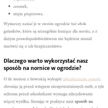
czosnek,
mięta pieprzowa.
Wystarczy zasiać je w swoim ogrodzie tuż obok
gatunków, które są szczególnie kuszące dla nornic, a z
dużym prawdopodobieństwem nie będziesz musiał
martwić się o ich bezpieczeństwo.
Dlaczego warto wykorzystać nasz
sposób na nornice w ogrodzie?
O ile możesz z łatwością wykupić
ubezpieczenie posesji
,
chroniąc ją przed wstępem nieupoważnionych osób, o tyle
ochrona przed szkodnikami wymaga zdecydowanie
więcej wysiłku. Stosując w praktyce nasz
sposób na