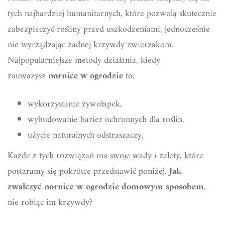
tych najbardziej humanitarnych, które pozwolą skutecznie
zabezpieczyć rośliny przed uszkodzeniami, jednocześnie
nie wyrządzając żadnej krzywdy zwierzakom.
Najpopularniejsze metody działania, kiedy
zauważysz
nornice w ogrodzie
to:
wykorzystanie żywołapek,
wybudowanie barier ochronnych dla roślin,
użycie naturalnych odstraszaczy.
Każde z tych rozwiązań ma swoje wady i zalety, które
postaramy się pokrótce przedstawić poniżej.
Jak
zwalczyć nornice w ogrodzie domowym sposobem
,
nie robiąc im krzywdy?