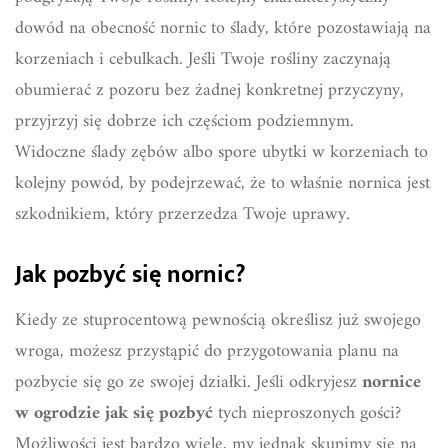
dowód na obecność nornic to ślady, które pozostawiają na
korzeniach i cebulkach. Jeśli Twoje rośliny zaczynają
obumierać z pozoru bez żadnej konkretnej przyczyny,
przyjrzyj się dobrze ich częściom podziemnym.
Widoczne ślady zębów albo spore ubytki w korzeniach to
kolejny powód, by podejrzewać, że to właśnie nornica jest
szkodnikiem, który przerzedza Twoje uprawy.
Jak pozbyć się nornic?
Kiedy ze stuprocentową pewnością określisz już swojego
wroga, możesz przystąpić do przygotowania planu na
pozbycie się go ze swojej działki. Jeśli odkryjesz
nornice
w ogrodzie jak się pozbyć
tych nieproszonych gości?
Możliwości jest bardzo wiele, my jednak skupimy się na