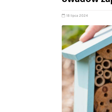
18 lipca 2024