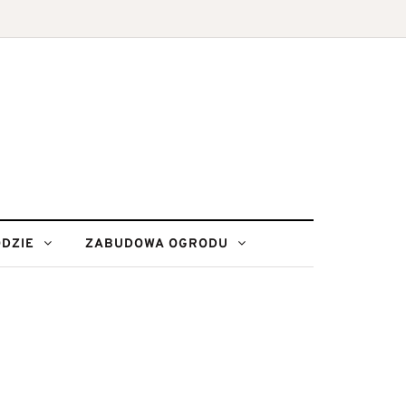
DZIE
ZABUDOWA OGRODU