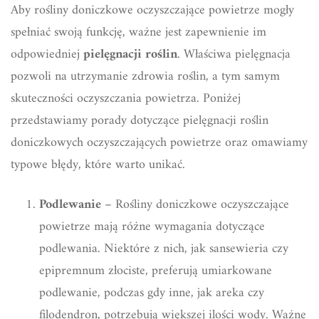
Aby rośliny doniczkowe oczyszczające powietrze mogły
spełniać swoją funkcję, ważne jest zapewnienie im
odpowiedniej
pielęgnacji roślin
. Właściwa pielęgnacja
pozwoli na utrzymanie zdrowia roślin, a tym samym
skuteczności oczyszczania powietrza. Poniżej
przedstawiamy porady dotyczące pielęgnacji roślin
doniczkowych oczyszczających powietrze oraz omawiamy
typowe błędy, które warto unikać.
Podlewanie
– Rośliny doniczkowe oczyszczające
powietrze mają różne wymagania dotyczące
podlewania. Niektóre z nich, jak sansewieria czy
epipremnum złociste, preferują umiarkowane
podlewanie, podczas gdy inne, jak areka czy
filodendron, potrzebują większej ilości wody. Ważne