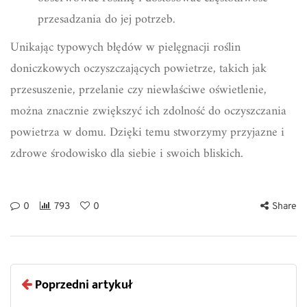
przesadzania do jej potrzeb.
Unikając typowych błędów w pielęgnacji roślin
doniczkowych oczyszczających powietrze, takich jak
przesuszenie, przelanie czy niewłaściwe oświetlenie,
można znacznie zwiększyć ich zdolność do oczyszczania
powietrza w domu. Dzięki temu stworzymy przyjazne i
zdrowe środowisko dla siebie i swoich bliskich.
0
793
0
Share
Poprzedni artykuł