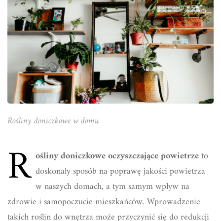
Rośliny doniczkowe w domu
R
ośliny doniczkowe oczyszczające powietrze
to
doskonały sposób na poprawę jakości powietrza
w naszych domach, a tym samym wpływ na
zdrowie i samopoczucie mieszkańców. Wprowadzenie
takich roślin do wnętrza może przyczynić się do redukcji