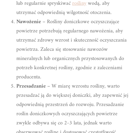
lub regularnie spryskiwać
rośliny
wodą, aby
utrzymać odpowiednią wilgotność otoczenia.
Nawożenie
– Rośliny doniczkowe oczyszczające
powietrze potrzebują regularnego nawożenia, aby
utrzymać zdrowy wzrost i skuteczność oczyszczania
powietrza. Zaleca się stosowanie nawozów
mineralnych lub organicznych przystosowanych do
potrzeb konkretnej rośliny, zgodnie z zaleceniami
producenta.
Przesadzanie
– W miarę wzrostu rośliny, warto
przesadzać ją do większej doniczki, aby zapewnić jej
odpowiednią przestrzeń do rozwoju. Przesadzanie
roślin doniczkowych oczyszczających powietrze
zwykle odbywa się co 2-3 lata, jednak warto
obserwować roślinę i dostosować częstotliwość