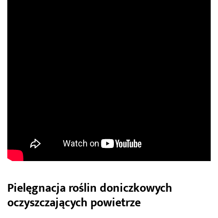
Pielęgnacja roślin doniczkowych
oczyszczających powietrze