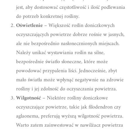
jest, aby dostosować częstotliwość i ilość podlewania
do potrzeb konkretnej rośliny.
Oświetlenie
– Większość roślin doniczkowych
oczyszczających powietrze dobrze rośnie w jasnych,
ale nie bezpośrednio nasłonecznionych miejscach.
Należy unikać wystawiania roślin na silne,
bezpośrednie światło słoneczne, które może
powodować przypalenia liści. Jednocześnie, zbyt
mało światła może wpłynąć negatywnie na zdrowie
rośliny i jej zdolność do oczyszczania powietrza.
Wilgotność
– Niektóre rośliny doniczkowe
oczyszczające powietrze, takie jak filodendron czy
aglaonema, preferują wyższą wilgotność powietrza.
Warto zatem zainwestować w nawilżacz powietrza