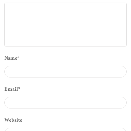
Name
*
Email
*
Website