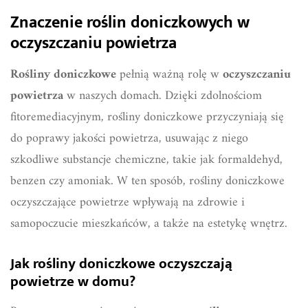
Znaczenie roślin doniczkowych w
oczyszczaniu powietrza
Rośliny doniczkowe
pełnią ważną rolę w
oczyszczaniu
powietrza
w naszych domach. Dzięki zdolnościom
fitoremediacyjnym, rośliny doniczkowe przyczyniają się
do poprawy jakości powietrza, usuwając z niego
szkodliwe substancje chemiczne, takie jak formaldehyd,
benzen czy amoniak. W ten sposób, rośliny doniczkowe
oczyszczające powietrze wpływają na zdrowie i
samopoczucie mieszkańców, a także na estetykę wnętrz.
Jak rośliny doniczkowe oczyszczają
powietrze w domu?