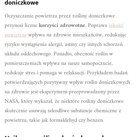
doniczkowe
Oczyszczanie powietrza przez rośliny doniczkowe
przynosi liczne
korzyści zdrowotne
. Poprawa
jakości
powietrza
wpływa na zdrowie mieszkańców, redukując
ryzyko wystąpienia alergii, astmy czy innych schorzeń
układu oddechowego. Ponadto, obecność roślin w
pomieszczeniach wpływa na nasze samopoczucie,
redukuje stres i pomaga w relaksacji. Przykładem badań
potwierdzających pozytywny wpływ roślin doniczkowych
na zdrowie jest eksperyment przeprowadzony przez
NASA, który wykazał, że niektóre rośliny doniczkowe
skutecznie usuwają szkodliwe substancje chemiczne z
powietrza, takie jak formaldehyd czy benzen.