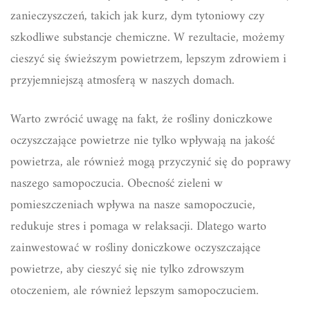
zanieczyszczeń, takich jak kurz, dym tytoniowy czy
szkodliwe substancje chemiczne. W rezultacie, możemy
cieszyć się świeższym powietrzem, lepszym zdrowiem i
przyjemniejszą atmosferą w naszych domach.
Warto zwrócić uwagę na fakt, że rośliny doniczkowe
oczyszczające powietrze nie tylko wpływają na jakość
powietrza, ale również mogą przyczynić się do poprawy
naszego samopoczucia. Obecność zieleni w
pomieszczeniach wpływa na nasze samopoczucie,
redukuje stres i pomaga w relaksacji. Dlatego warto
zainwestować w rośliny doniczkowe oczyszczające
powietrze, aby cieszyć się nie tylko zdrowszym
otoczeniem, ale również lepszym samopoczuciem.