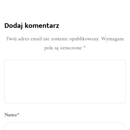
Dodaj komentarz
Twój adres email nie zostanie opublikowany.
Wymagane
pola są oznaczone
*
Name
*