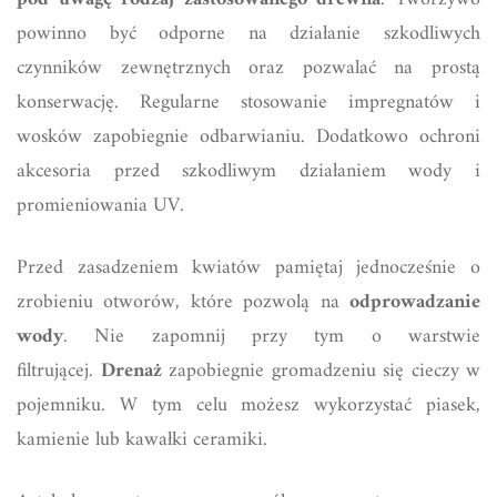
powinno być odporne na działanie szkodliwych
czynników zewnętrznych oraz pozwalać na prostą
konserwację. Regularne stosowanie impregnatów i
wosków zapobiegnie odbarwianiu. Dodatkowo ochroni
akcesoria przed szkodliwym działaniem wody i
promieniowania UV.
Przed zasadzeniem kwiatów pamiętaj jednocześnie o
zrobieniu otworów, które pozwolą na
odprowadzanie
wody
. Nie zapomnij przy tym o warstwie
filtrującej.
Drenaż
zapobiegnie gromadzeniu się cieczy w
pojemniku. W tym celu możesz wykorzystać piasek,
kamienie lub kawałki ceramiki.