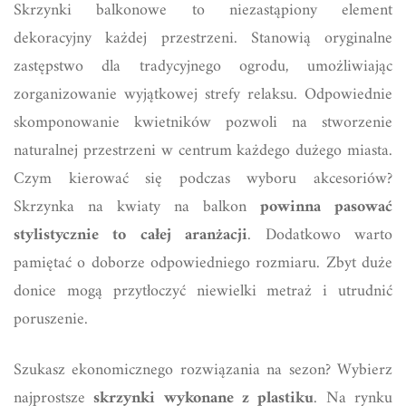
Skrzynki balkonowe to niezastąpiony element
dekoracyjny każdej przestrzeni. Stanowią oryginalne
zastępstwo dla tradycyjnego ogrodu, umożliwiając
zorganizowanie wyjątkowej strefy relaksu. Odpowiednie
skomponowanie kwietników pozwoli na stworzenie
naturalnej przestrzeni w centrum każdego dużego miasta.
Czym kierować się podczas wyboru akcesoriów?
Skrzynka na kwiaty na balkon
powinna pasować
stylistycznie to całej aranżacji
. Dodatkowo warto
pamiętać o doborze odpowiedniego rozmiaru. Zbyt duże
donice mogą przytłoczyć niewielki metraż i utrudnić
poruszenie.
Szukasz ekonomicznego rozwiązania na sezon? Wybierz
najprostsze
skrzynki wykonane z plastiku
. Na rynku