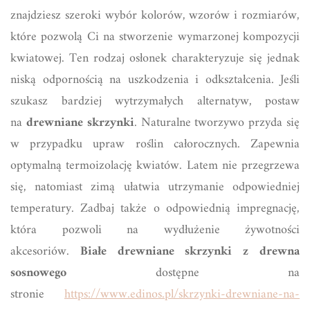
znajdziesz szeroki wybór kolorów, wzorów i rozmiarów,
które pozwolą Ci na stworzenie wymarzonej kompozycji
kwiatowej. Ten rodzaj osłonek charakteryzuje się jednak
niską odpornością na uszkodzenia i odkształcenia. Jeśli
szukasz bardziej wytrzymałych alternatyw, postaw
na
drewniane skrzynki
. Naturalne tworzywo przyda się
w przypadku upraw roślin całorocznych. Zapewnia
optymalną termoizolację kwiatów. Latem nie przegrzewa
się, natomiast zimą ułatwia utrzymanie odpowiedniej
temperatury. Zadbaj także o odpowiednią impregnację,
która pozwoli na wydłużenie żywotności
akcesoriów.
Białe drewniane skrzynki z drewna
sosnowego
dostępne na
stronie
https://www.edinos.pl/skrzynki-drewniane-na-