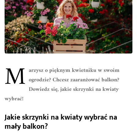
M
arzysz o pięknym kwietniku w swoim
ogrodzie? Chcesz zaaranżować balkon?
Dowiedz się, jakie skrzynki na kwiaty
wybrać!
Jakie skrzynki na kwiaty wybrać na
mały balkon?