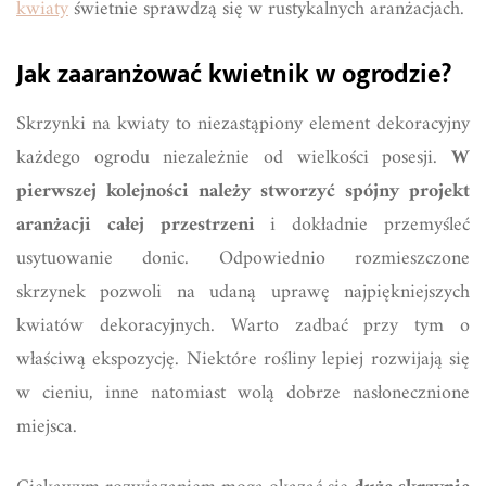
kwiaty
świetnie sprawdzą się w rustykalnych aranżacjach.
Jak zaaranżować kwietnik w ogrodzie?
Skrzynki na kwiaty to niezastąpiony element dekoracyjny
każdego ogrodu niezależnie od wielkości posesji.
W
pierwszej kolejności należy stworzyć spójny projekt
aranżacji całej przestrzeni
i dokładnie przemyśleć
usytuowanie donic. Odpowiednio rozmieszczone
skrzynek pozwoli na udaną uprawę najpiękniejszych
kwiatów dekoracyjnych. Warto zadbać przy tym o
właściwą ekspozycję. Niektóre rośliny lepiej rozwijają się
w cieniu, inne natomiast wolą dobrze nasłonecznione
miejsca.