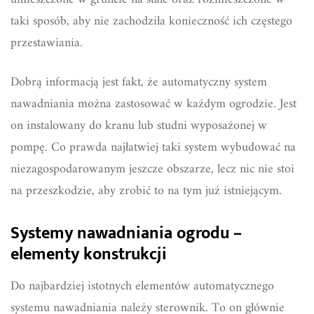
taki sposób, aby nie zachodziła konieczność ich częstego
przestawiania.
Dobrą informacją jest fakt, że automatyczny system
nawadniania można zastosować w każdym ogrodzie. Jest
on instalowany do kranu lub studni wyposażonej w
pompę. Co prawda najłatwiej taki system wybudować na
niezagospodarowanym jeszcze obszarze, lecz nic nie stoi
na przeszkodzie, aby zrobić to na tym już istniejącym.
Systemy nawadniania ogrodu –
elementy konstrukcji
Do najbardziej istotnych elementów automatycznego
systemu nawadniania należy sterownik. To on głównie