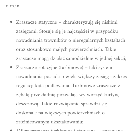
to m.in.:
Zraszacze statyczne – charakteryzują się niskimi
zasięgami. Stosuje się je najczęściej w przypadku
nawadniania trawników o nieregularnych kształtach
oraz stosunkowo małych powierzchniach. Takie
zraszacze mogą działać samodzielnie w jednej sekcji;
Zraszacze rotacyjne (turbinowe) – taki system
nawadniania posiada o wiele większy zasięg i zakres
regulacji kąta podlewania. Turbinowe zraszacze z
zębatą przekładnią pozwalają wytworzyć kurtynę
deszczową. Takie rozwiązanie sprawdzi się
doskonale na większych powierzchniach o
zróżnicowanym ukształtowaniu;