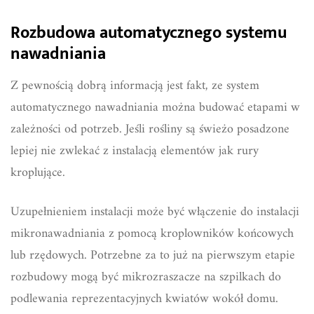
Rozbudowa automatycznego systemu
nawadniania
Z pewnością dobrą informacją jest fakt, ze system
automatycznego nawadniania można budować etapami w
zależności od potrzeb. Jeśli rośliny są świeżo posadzone
lepiej nie zwlekać z instalacją elementów jak rury
kroplujące.
Uzupełnieniem instalacji może być włączenie do instalacji
mikronawadniania z pomocą kroplowników końcowych
lub rzędowych. Potrzebne za to już na pierwszym etapie
rozbudowy mogą być mikrozraszacze na szpilkach do
podlewania reprezentacyjnych kwiatów wokół domu.