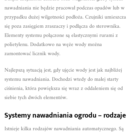
nawadniania nie będzie pracował podczas opadów lub w
przypadku dużej wilgotności podłoża. Czujniki umieszcza
się poza zasięgiem zraszaczy i podłącza do sterownika.
Elementy systemu połączone są elastycznymi rurami z
polietylenu. Dodatkowo na węże wody można
zamontować licznik wody.
Najlepszą sytuacją jest, gdy ujęcie wody jest jak najbliżej
systemu nawadniania. Dochodzi wtedy do małej starty
ciśnienia, która powiększa się wraz z oddaleniem się od
siebie tych dwóch elementów.
Systemy nawadniania ogrodu – rodzaje
Istnieje kilka rodzajów nawadniania automatycznego. Są