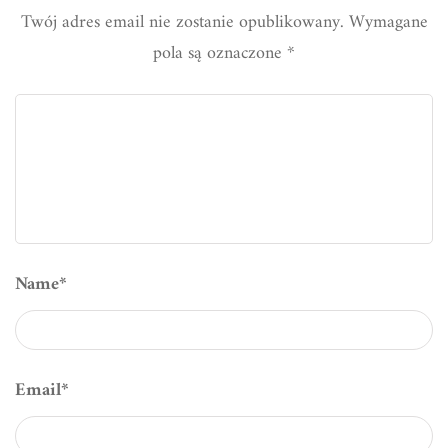
Twój adres email nie zostanie opublikowany.
Wymagane
pola są oznaczone
*
Name
*
Email
*