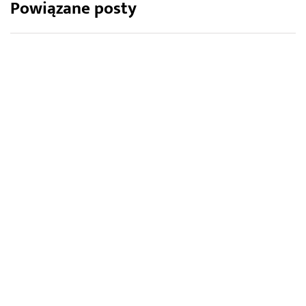
Powiązane posty
OŚWIETLENIE