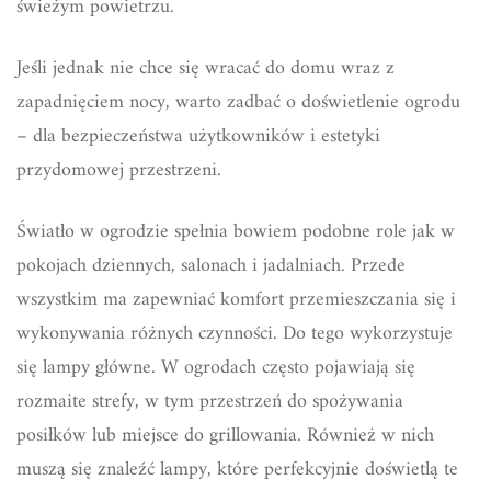
świeżym powietrzu.
Jeśli jednak nie chce się wracać do domu wraz z
zapadnięciem nocy, warto zadbać o doświetlenie ogrodu
– dla bezpieczeństwa użytkowników i estetyki
przydomowej przestrzeni.
Światło w ogrodzie spełnia bowiem podobne role jak w
pokojach dziennych, salonach i jadalniach. Przede
wszystkim ma zapewniać komfort przemieszczania się i
wykonywania różnych czynności. Do tego wykorzystuje
się lampy główne. W ogrodach często pojawiają się
rozmaite strefy, w tym przestrzeń do spożywania
posiłków lub miejsce do grillowania. Również w nich
muszą się znaleźć lampy, które perfekcyjnie doświetlą te