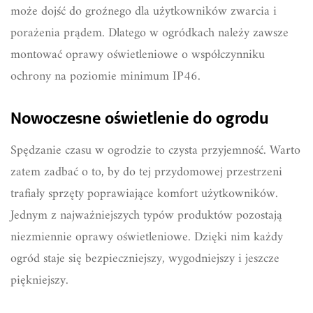
może dojść do groźnego dla użytkowników zwarcia i
porażenia prądem. Dlatego w ogródkach należy zawsze
montować oprawy oświetleniowe o współczynniku
ochrony na poziomie minimum IP46.
Nowoczesne oświetlenie do ogrodu
Spędzanie czasu w ogrodzie to czysta przyjemność. Warto
zatem zadbać o to, by do tej przydomowej przestrzeni
trafiały sprzęty poprawiające komfort użytkowników.
Jednym z najważniejszych typów produktów pozostają
niezmiennie oprawy oświetleniowe. Dzięki nim każdy
ogród staje się bezpieczniejszy, wygodniejszy i jeszcze
piękniejszy.