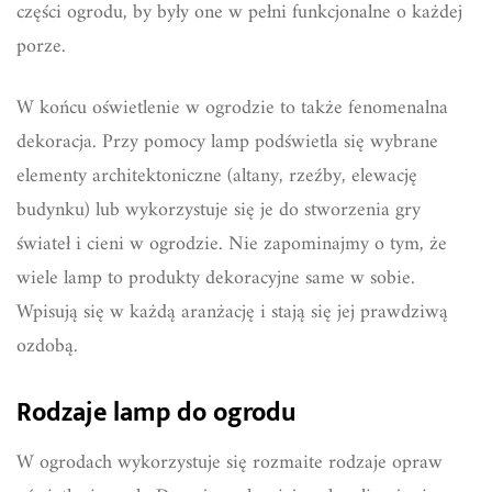
części ogrodu, by były one w pełni funkcjonalne o każdej
porze.
W końcu oświetlenie w ogrodzie to także fenomenalna
dekoracja. Przy pomocy lamp podświetla się wybrane
elementy architektoniczne (altany, rzeźby, elewację
budynku) lub wykorzystuje się je do stworzenia gry
świateł i cieni w ogrodzie. Nie zapominajmy o tym, że
wiele lamp to produkty dekoracyjne same w sobie.
Wpisują się w każdą aranżację i stają się jej prawdziwą
ozdobą.
Rodzaje lamp do ogrodu
W ogrodach wykorzystuje się rozmaite rodzaje opraw