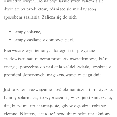
oświetleniowych. Do najpopularniejszych zaliczają się
dwie grupy produktów, różniące się między sobą
sposobem zasilania. Zalicza się do nich:
lampy solarne,
lampy zasilane z domowej sieci.
Pierwsza z wymienionych kategorii to przyjazne
środowisku naturalnemu produkty oświetleniowe, które
energię, potrzebną do zasilenia źródeł światła, uzyskują z
promieni słonecznych, magazynowanej w ciągu dnia.
Jest to zatem rozwiązanie dość ekonomiczne i praktyczne.
Lampy solarne często wyposaża się w czujniki zmierzchu,
dzięki czemu uruchamiają się, gdy w ogrodzie robi się
ciemno. Niestety, jest to też produkt w pełni uzależniony