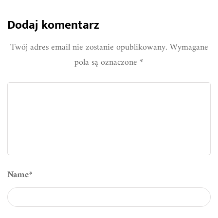
Dodaj komentarz
Twój adres email nie zostanie opublikowany.
Wymagane
pola są oznaczone
*
Name
*