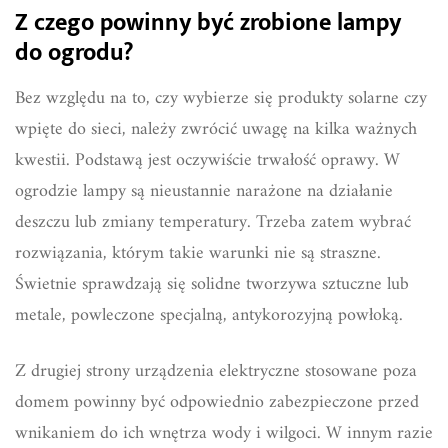
Z czego powinny być zrobione lampy
do ogrodu?
Bez względu na to, czy wybierze się produkty solarne czy
wpięte do sieci, należy zwrócić uwagę na kilka ważnych
kwestii. Podstawą jest oczywiście trwałość oprawy. W
ogrodzie lampy są nieustannie narażone na działanie
deszczu lub zmiany temperatury. Trzeba zatem wybrać
rozwiązania, którym takie warunki nie są straszne.
Świetnie sprawdzają się solidne tworzywa sztuczne lub
metale, powleczone specjalną, antykorozyjną powłoką.
Z drugiej strony urządzenia elektryczne stosowane poza
domem powinny być odpowiednio zabezpieczone przed
wnikaniem do ich wnętrza wody i wilgoci. W innym razie