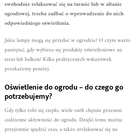
swobodnie relaksować się na tarasie lub w altanie
ogrodowej, trzeba zadbać o wprowadzenie do nich
odpowiedniego oświetlenia.
Jakie lampy mogą się przydać w ogrodzie? O czym warto
pamiętać, gdy wybiera się produkty oświetleniowe na
taras lub balkon? Kilka praktycznych wskazówek
przekażemy poniżej.
Oświetlenie do ogrodu – do czego go
potrzebujemy?
Gdy tylko robi się ciepło, wiele osób chętnie przenosi
codzienne aktywności do ogrodu. Dzięki temu można
przyjemnie spędzić czas, a także zrelaksować się na