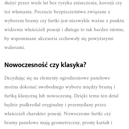
służyć przez wiele lat bez ryzyka zniszczenia, korozji czy
też włamania. Poczucie bezpieczeństwa związane z
wyborem bramy czy furtki jest niezwykle ważne z punktu
widzenia właścicieli posesji i dlatego to tak bardzo istotne,
by wspomniane akcesoria cechowały się powyższymi
walorami.
Nowoczesność czy klasyka?
Decydując się na elementy ogrodzeniowe panelowe
można dokonać swobodnego wyboru między bramą i
furtką klasyczną lub nowoczesną. Dzięki temu ten detal
będzie podkreślał oryginalny i przemyślany przez
właścicieli charakter posesji. Nowoczesne furtki czy
bramy panelowe mają geometryczny, prosty kształt i