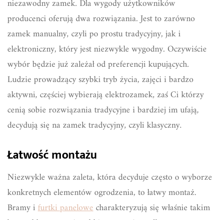
niezawodny zamek. Dla wygody użytkowników
producenci oferują dwa rozwiązania. Jest to zarówno
zamek manualny, czyli po prostu tradycyjny, jak i
elektroniczny, który jest niezwykle wygodny. Oczywiście
wybór będzie już zależał od preferencji kupujących.
Ludzie prowadzący szybki tryb życia, zajęci i bardzo
aktywni, częściej wybierają elektrozamek, zaś Ci którzy
cenią sobie rozwiązania tradycyjne i bardziej im ufają,
decydują się na zamek tradycyjny, czyli klasyczny.
Łatwość montażu
Niezwykle ważna zaleta, która decyduje często o wyborze
konkretnych elementów ogrodzenia, to łatwy montaż.
Bramy i
furtki panelowe
charakteryzują się właśnie takim