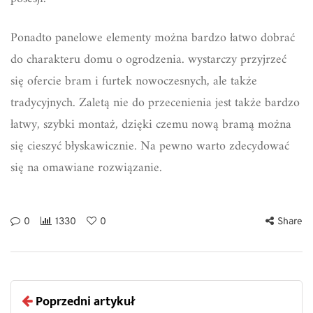
Ponadto panelowe elementy można bardzo łatwo dobrać
do charakteru domu o ogrodzenia. wystarczy przyjrzeć
się ofercie bram i furtek nowoczesnych, ale także
tradycyjnych. Zaletą nie do przecenienia jest także bardzo
łatwy, szybki montaż, dzięki czemu nową bramą można
się cieszyć błyskawicznie. Na pewno warto zdecydować
się na omawiane rozwiązanie.
0
1330
0
Share
Poprzedni artykuł