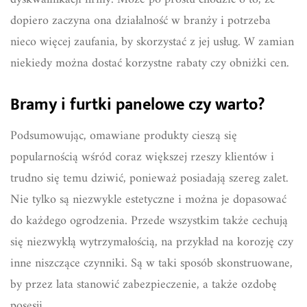
dopiero zaczyna ona działalność w branży i potrzeba
nieco więcej zaufania, by skorzystać z jej usług. W zamian
niekiedy można dostać korzystne rabaty czy obniżki cen.
Bramy i furtki panelowe czy warto?
Podsumowując, omawiane produkty cieszą się
popularnością wśród coraz większej rzeszy klientów i
trudno się temu dziwić, ponieważ posiadają szereg zalet.
Nie tylko są niezwykle estetyczne i można je dopasować
do każdego ogrodzenia. Przede wszystkim także cechują
się niezwykłą wytrzymałością, na przykład na korozję czy
inne niszczące czynniki. Są w taki sposób skonstruowane,
by przez lata stanowić zabezpieczenie, a także ozdobę
posesji.