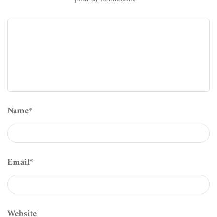
Name
*
Email
*
Website