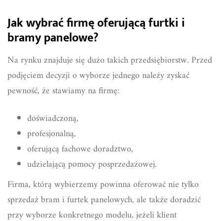
Jak wybrać firmę oferującą furtki i
bramy panelowe?
Na rynku znajduje się dużo takich przedsiębiorstw. Przed
podjęciem decyzji o wyborze jednego należy zyskać
pewność, że stawiamy na firmę:
doświadczoną,
profesjonalną,
oferującą fachowe doradztwo,
udzielającą pomocy posprzedażowej.
Firma, którą wybierzemy powinna oferować nie tylko
sprzedaż bram i furtek panelowych, ale także doradzić
przy wyborze konkretnego modelu, jeżeli klient