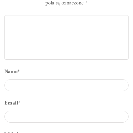
pola są oznaczone
*
Name
*
Email
*