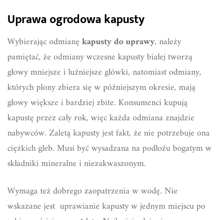
Uprawa ogrodowa kapusty
Wybierając odmianę
kapusty do uprawy
, należy
pamiętać, że odmiany wczesne kapusty białej tworzą
głowy mniejsze i luźniejsze główki, natomiast odmiany,
których plony zbiera się w późniejszym okresie, mają
głowy większe i bardziej zbite. Konsumenci kupują
kapustę przez cały rok, więc każda odmiana znajdzie
nabywców. Zaletą kapusty jest fakt, że nie potrzebuje ona
ciężkich gleb. Musi być wysadzana na podłożu bogatym w
składniki mineralne i niezakwaszonym.
Wymaga też dobrego zaopatrzenia w wodę. Nie
wskazane jest uprawianie kapusty w jednym miejscu po