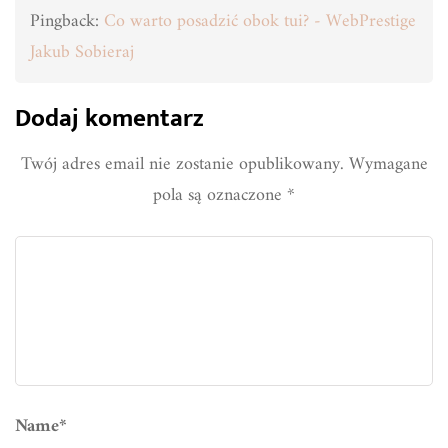
Pingback:
Co warto posadzić obok tui? - WebPrestige
Jakub Sobieraj
Dodaj komentarz
Twój adres email nie zostanie opublikowany.
Wymagane
pola są oznaczone
*
Name
*