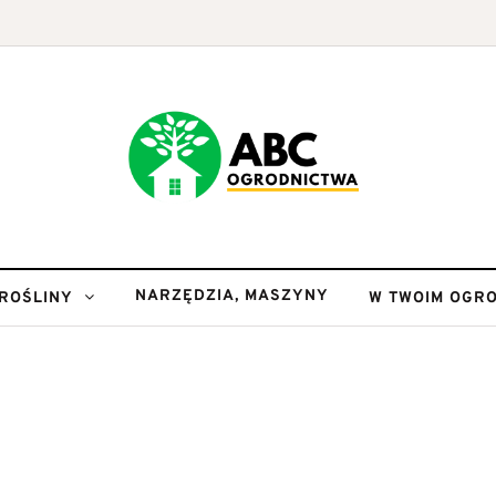
NARZĘDZIA, MASZYNY
ROŚLINY
W TWOIM OGRO