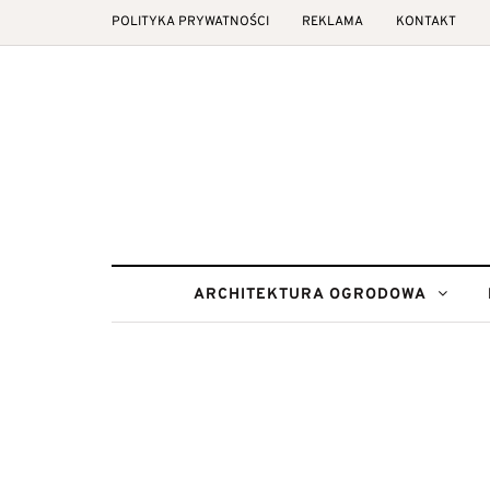
POLITYKA PRYWATNOŚCI
REKLAMA
KONTAKT
ARCHITEKTURA OGRODOWA