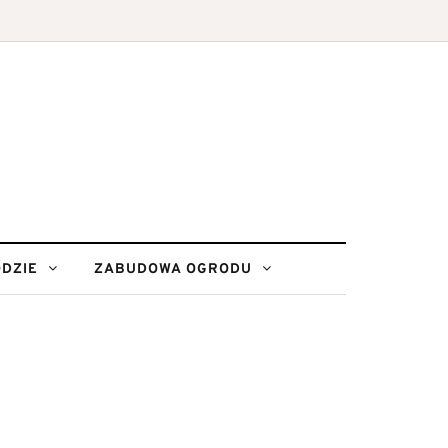
DZIE
ZABUDOWA OGRODU