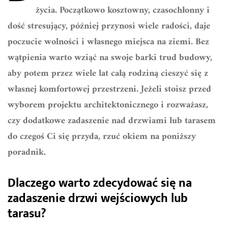
życia. Początkowo kosztowny, czasochłonny i
dość stresujący, później przynosi wiele radości, daje
poczucie wolności i własnego miejsca na ziemi. Bez
wątpienia warto wziąć na swoje barki trud budowy,
aby potem przez wiele lat całą rodziną cieszyć się z
własnej komfortowej przestrzeni. Jeżeli stoisz przed
wyborem projektu architektonicznego i rozważasz,
czy dodatkowe zadaszenie nad drzwiami lub tarasem
do czegoś Ci się przyda, rzuć okiem na poniższy
poradnik.
Dlaczego warto zdecydować się na
zadaszenie drzwi wejściowych lub
tarasu?