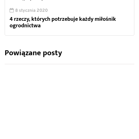
8 stycznia 2020
4 rzeczy, których potrzebuje każdy miłośnik
ogrodnictwa
Powiązane posty