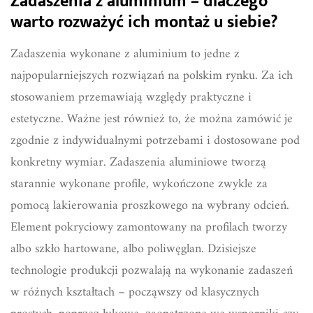
Zadaszenia z aluminium – dlaczego
warto rozważyć ich montaż u siebie?
Zadaszenia wykonane z aluminium to jedne z
najpopularniejszych rozwiązań na polskim rynku. Za ich
stosowaniem przemawiają względy praktyczne i
estetyczne. Ważne jest również to, że można zamówić je
zgodnie z indywidualnymi potrzebami i dostosowane pod
konkretny wymiar. Zadaszenia aluminiowe tworzą
starannie wykonane profile, wykończone zwykle za
pomocą lakierowania proszkowego na wybrany odcień.
Element pokryciowy zamontowany na profilach tworzy
albo szkło hartowane, albo poliwęglan. Dzisiejsze
technologie produkcji pozwalają na wykonanie zadaszeń
w różnych kształtach – począwszy od klasycznych