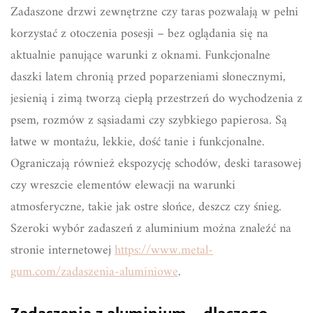
Zadaszone drzwi zewnętrzne czy taras pozwalają w pełni
korzystać z otoczenia posesji – bez oglądania się na
aktualnie panujące warunki z oknami. Funkcjonalne
daszki latem chronią przed poparzeniami słonecznymi,
jesienią i zimą tworzą ciepłą przestrzeń do wychodzenia z
psem, rozmów z sąsiadami czy szybkiego papierosa. Są
łatwe w montażu, lekkie, dość tanie i funkcjonalne.
Ograniczają również ekspozycję schodów, deski tarasowej
czy wreszcie elementów elewacji na warunki
atmosferyczne, takie jak ostre słońce, deszcz czy śnieg.
Szeroki wybór zadaszeń z aluminium można znaleźć na
stronie internetowej
https://www.metal-
gum.com/zadaszenia-aluminiowe
.