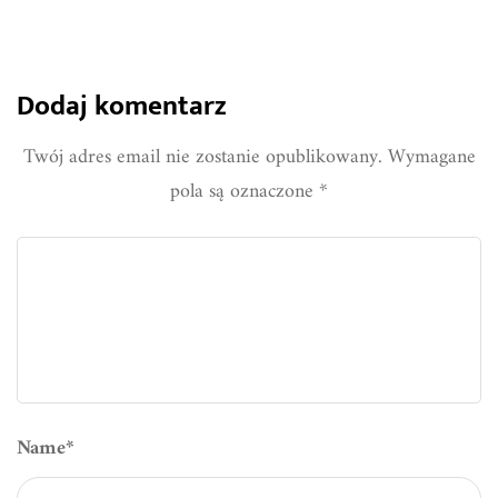
Dodaj komentarz
Twój adres email nie zostanie opublikowany.
Wymagane
pola są oznaczone
*
Name
*