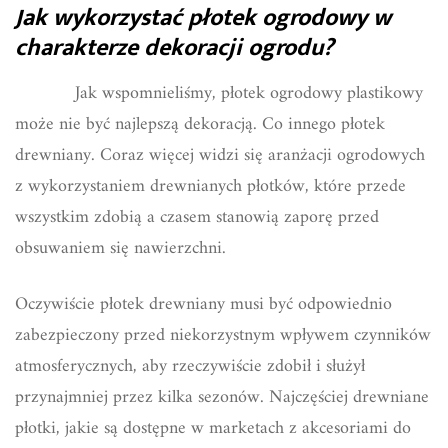
Jak wykorzystać płotek ogrodowy w
charakterze dekoracji ogrodu?
Jak wspomnieliśmy, płotek ogrodowy plastikowy
może nie być najlepszą dekoracją. Co innego płotek
drewniany. Coraz więcej widzi się aranżacji ogrodowych
z wykorzystaniem drewnianych płotków, które przede
wszystkim zdobią a czasem stanowią zaporę przed
obsuwaniem się nawierzchni.
Oczywiście płotek drewniany musi być odpowiednio
zabezpieczony przed niekorzystnym wpływem czynników
atmosferycznych, aby rzeczywiście zdobił i służył
przynajmniej przez kilka sezonów. Najczęściej drewniane
płotki, jakie są dostępne w marketach z akcesoriami do