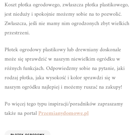
Koszt płotka ogrodowego, zwłaszcza płotka plastikowego,
jest nieduży i spokojnie możemy sobie na to pozwolić.
Zwłaszcza, jeśli nie mamy nim ogrodzonych zbyt wielkich
przestrzeni.
Płotek ogrodowy plastikowy lub drewniany doskonale
może się sprawdzić w naszym niewielkim ogródku w
różnych funkcjach. Odpowiedzmy sobie na pytanie, jaki
rodzaj płotka, jaka wysokość i kolor sprawdzi się w
naszym ogródku najlepiej i możemy ruszać na zakupy!
Po więcej tego typu inspiracji/poradników zapraszamy
także na portal
Przemianydomowe.pl