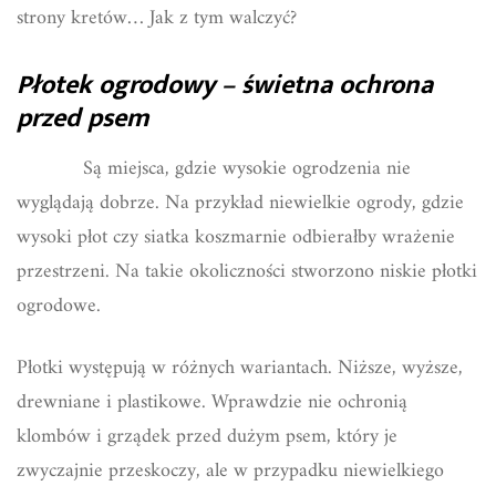
strony kretów… Jak z tym walczyć?
Płotek ogrodowy – świetna ochrona
przed psem
Są miejsca, gdzie wysokie ogrodzenia nie
wyglądają dobrze. Na przykład niewielkie ogrody, gdzie
wysoki płot czy siatka koszmarnie odbierałby wrażenie
przestrzeni. Na takie okoliczności stworzono niskie płotki
ogrodowe.
Płotki występują w różnych wariantach. Niższe, wyższe,
drewniane i plastikowe. Wprawdzie nie ochronią
klombów i grządek przed dużym psem, który je
zwyczajnie przeskoczy, ale w przypadku niewielkiego