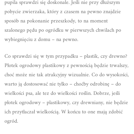
pupila sprawdzi się doskonale. Jeśli nie przy dłuższym
pobycie zwierzaka, który z czasem na pewno znajdzie
sposób na pokonanie przeszkody, to na moment
szalonego pędu po ogródku w pierwszych chwilach po
wybiegnięciu z domu – na pewno.
Co sprawdzi się w tym przypadku – plastik, czy drewno?
Płotek ogrodowy plastikowy z pewnością będzie trwalszy,
choć może nie tak atrakcyjny wizualnie. Co do wysokości,
warto ją dostosować nie tylko – choćby odrobinę – do
wielkości psa, ale tez do wielkości roślin. Dobrze, jeśli
płotek ogrodowy – plastikowy, czy drewniany, nie będzie
ich przytłaczał wielkością. W końcu to one mają zdobić
ogród.