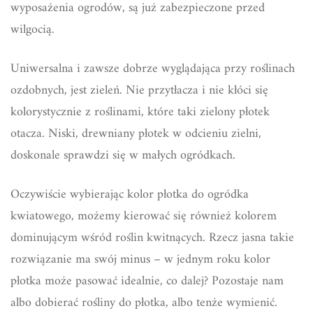
wyposażenia ogrodów, są już zabezpieczone przed
wilgocią.
Uniwersalna i zawsze dobrze wyglądająca przy roślinach
ozdobnych, jest zieleń. Nie przytłacza i nie kłóci się
kolorystycznie z roślinami, które taki zielony płotek
otacza. Niski, drewniany płotek w odcieniu zielni,
doskonale sprawdzi się w małych ogródkach.
Oczywiście wybierając kolor płotka do ogródka
kwiatowego, możemy kierować się również kolorem
dominującym wśród roślin kwitnących. Rzecz jasna takie
rozwiązanie ma swój minus – w jednym roku kolor
płotka może pasować idealnie, co dalej? Pozostaje nam
albo dobierać rośliny do płotka, albo tenże wymienić.