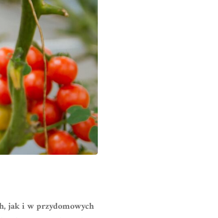
ch, jak i w przydomowych