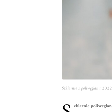
Szklarnie z poliwęglanu 2022:
zklarnie poliwęgla