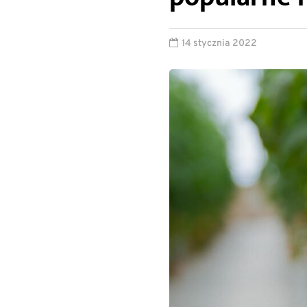
14 stycznia 2022