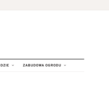
DZIE
ZABUDOWA OGRODU