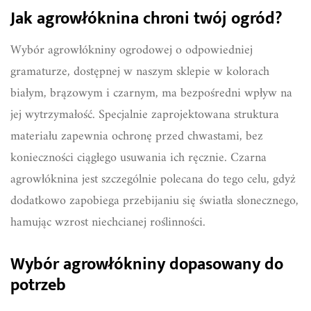
Jak agrowłóknina chroni twój ogród?
Wybór agrowłókniny ogrodowej o odpowiedniej
gramaturze, dostępnej w naszym sklepie w kolorach
białym, brązowym i czarnym, ma bezpośredni wpływ na
jej wytrzymałość. Specjalnie zaprojektowana struktura
materiału zapewnia ochronę przed chwastami, bez
konieczności ciągłego usuwania ich ręcznie. Czarna
agrowłóknina jest szczególnie polecana do tego celu, gdyż
dodatkowo zapobiega przebijaniu się światła słonecznego,
hamując wzrost niechcianej roślinności.
Wybór agrowłókniny dopasowany do
potrzeb