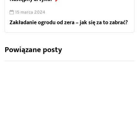
15 marca 2024
Zakładanie ogrodu od zera – jak się za to zabrać?
Powiązane posty