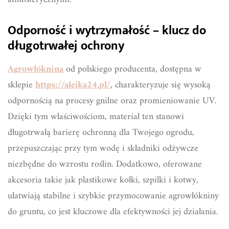
Odporność i wytrzymałość – klucz do
długotrwałej ochrony
Agrowłóknina
od polskiego producenta, dostępna w
sklepie
https://alejka24.pl/
, charakteryzuje się wysoką
odpornością na procesy gnilne oraz promieniowanie UV.
Dzięki tym właściwościom, materiał ten stanowi
długotrwałą barierę ochronną dla Twojego ogrodu,
przepuszczając przy tym wodę i składniki odżywcze
niezbędne do wzrostu roślin. Dodatkowo, oferowane
akcesoria takie jak plastikowe kołki, szpilki i kotwy,
ułatwiają stabilne i szybkie przymocowanie agrowłókniny
do gruntu, co jest kluczowe dla efektywności jej działania.