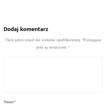
Dodaj komentarz
Twój adres email nie zostanie opublikowany.
Wymagane
pola są oznaczone
*
Name
*