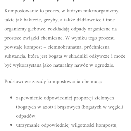
Kompostowanie to proces, w którym mikroorganizmy,
takie jak bakterie, grzyby, a także dżdżownice i inne
organizmy glebowe, rozkładają odpady organiczne na
prostsze związki chemiczne. W wyniku tego procesu
powstaje kompost – ciemnobrunatna, próchniczna
substancja, która jest bogata w składniki odżywcze i może
być wykorzystana jako naturalny nawóz w ogrodzie.
Podstawowe zasady kompostowania obejmują:
zapewnienie odpowiedniej proporcji zielonych
(bogatych w azot) i brązowych (bogatych w węgiel)
odpadów,
utrzymanie odpowiedniej wilgotności kompostu,