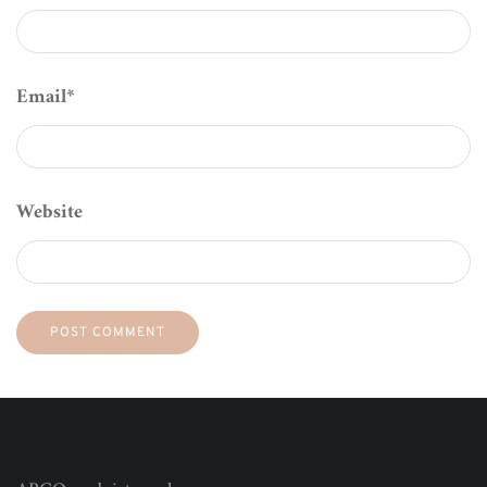
Email
*
Website