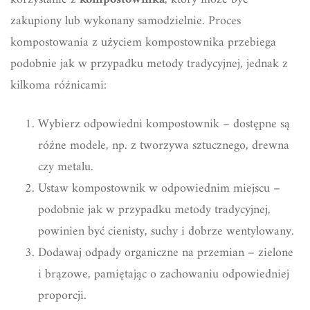
zakupiony lub wykonany samodzielnie. Proces
kompostowania z użyciem kompostownika przebiega
podobnie jak w przypadku metody tradycyjnej, jednak z
kilkoma różnicami:
Wybierz odpowiedni kompostownik – dostępne są
różne modele, np. z tworzywa sztucznego, drewna
czy metalu.
Ustaw kompostownik w odpowiednim miejscu –
podobnie jak w przypadku metody tradycyjnej,
powinien być cienisty, suchy i dobrze wentylowany.
Dodawaj odpady organiczne na przemian – zielone
i brązowe, pamiętając o zachowaniu odpowiedniej
proporcji.