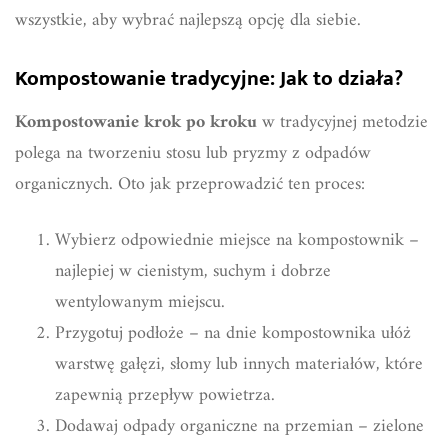
wszystkie, aby wybrać najlepszą opcję dla siebie.
Kompostowanie tradycyjne: Jak to działa?
Kompostowanie krok po kroku
w tradycyjnej metodzie
polega na tworzeniu stosu lub pryzmy z odpadów
organicznych. Oto jak przeprowadzić ten proces:
Wybierz odpowiednie miejsce na kompostownik –
najlepiej w cienistym, suchym i dobrze
wentylowanym miejscu.
Przygotuj podłoże – na dnie kompostownika ułóż
warstwę gałęzi, słomy lub innych materiałów, które
zapewnią przepływ powietrza.
Dodawaj odpady organiczne na przemian – zielone