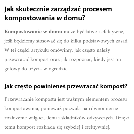
Jak skutecznie zarządzać procesem
kompostowania w domu?
Kompostowanie w domu
może być łatwe i efektywne,
jeśli będziemy stosować się do kilku podstawowych zasad.
W tej części artykułu omówimy, jak często należy
przewracać kompost oraz jak rozpoznać, kiedy jest on
gotowy do użycia w ogrodzie.
Jak często powinieneś przewracać kompost?
Przewracanie kompostu jest ważnym elementem procesu
kompostowania, ponieważ pozwala na równomierne
rozłożenie wilgoci, tlenu i składników odżywczych. Dzięki
temu kompost rozkłada się szybciej i efektywniej.