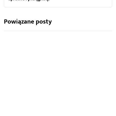
Powiązane posty