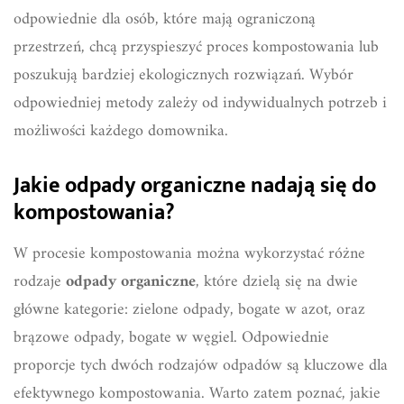
odpowiednie dla osób, które mają ograniczoną
przestrzeń, chcą przyspieszyć proces kompostowania lub
poszukują bardziej ekologicznych rozwiązań. Wybór
odpowiedniej metody zależy od indywidualnych potrzeb i
możliwości każdego domownika.
Jakie odpady organiczne nadają się do
kompostowania?
W procesie kompostowania można wykorzystać różne
rodzaje
odpady organiczne
, które dzielą się na dwie
główne kategorie: zielone odpady, bogate w azot, oraz
brązowe odpady, bogate w węgiel. Odpowiednie
proporcje tych dwóch rodzajów odpadów są kluczowe dla
efektywnego kompostowania. Warto zatem poznać, jakie