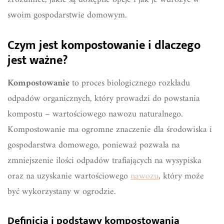
swoim gospodarstwie domowym.
Czym jest kompostowanie i dlaczego
jest ważne?
Kompostowanie
to proces biologicznego rozkładu
odpadów organicznych, który prowadzi do powstania
kompostu – wartościowego nawozu naturalnego.
Kompostowanie ma ogromne znaczenie dla środowiska i
gospodarstwa domowego, ponieważ pozwala na
zmniejszenie ilości odpadów trafiających na wysypiska
oraz na uzyskanie wartościowego
nawozu
, który może
być wykorzystany w ogrodzie.
Definicja i podstawy kompostowania