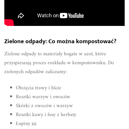
Zielone odpady: Co można kompostować?
Zielone odpady to materiały bogate w azot, które
przyspieszają proces rozkładu w kompostowniku. Do
zielonych odpadów zaliczamy:
Obcięcia trawy i liście
Resztki warzyw i owoców
Skórki z owoców i warzyw
Resztki kawy i fusy z herbaty
Łupiny jaj