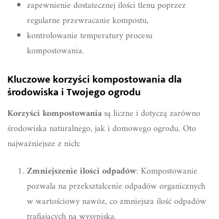
zapewnienie dostatecznej ilości tlenu poprzez
regularne przewracanie kompostu,
kontrolowanie temperatury procesu
kompostowania.
Kluczowe korzyści kompostowania dla
środowiska i Twojego ogrodu
Korzyści kompostowania
są liczne i dotyczą zarówno
środowiska naturalnego, jak i domowego ogrodu. Oto
najważniejsze z nich:
Zmniejszenie ilości odpadów
: Kompostowanie
pozwala na przekształcenie odpadów organicznych
w wartościowy nawóz, co zmniejsza ilość odpadów
trafiających na wysypiska.