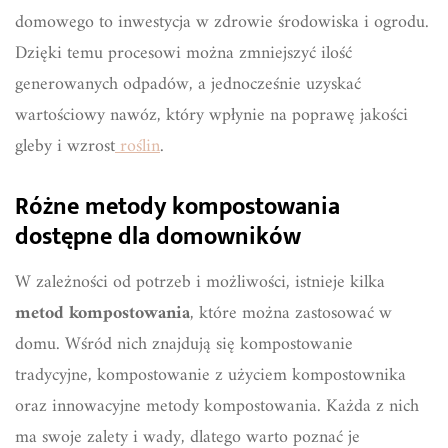
domowego to inwestycja w zdrowie środowiska i ogrodu.
Dzięki temu procesowi można zmniejszyć ilość
generowanych odpadów, a jednocześnie uzyskać
wartościowy nawóz, który wpłynie na poprawę jakości
gleby i wzrost
roślin
.
Różne metody kompostowania
dostępne dla domowników
W zależności od potrzeb i możliwości, istnieje kilka
metod kompostowania
, które można zastosować w
domu. Wśród nich znajdują się kompostowanie
tradycyjne, kompostowanie z użyciem kompostownika
oraz innowacyjne metody kompostowania. Każda z nich
ma swoje zalety i wady, dlatego warto poznać je