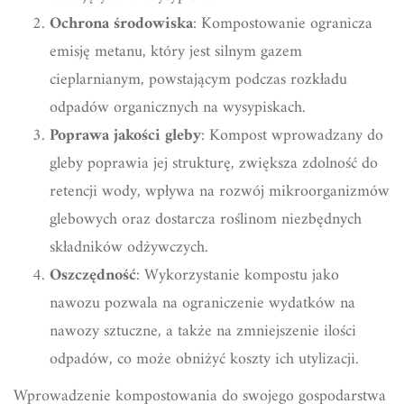
Ochrona środowiska
: Kompostowanie ogranicza
emisję metanu, który jest silnym gazem
cieplarnianym, powstającym podczas rozkładu
odpadów organicznych na wysypiskach.
Poprawa jakości gleby
: Kompost wprowadzany do
gleby poprawia jej strukturę, zwiększa zdolność do
retencji wody, wpływa na rozwój mikroorganizmów
glebowych oraz dostarcza roślinom niezbędnych
składników odżywczych.
Oszczędność
: Wykorzystanie kompostu jako
nawozu pozwala na ograniczenie wydatków na
nawozy sztuczne, a także na zmniejszenie ilości
odpadów, co może obniżyć koszty ich utylizacji.
Wprowadzenie kompostowania do swojego gospodarstwa