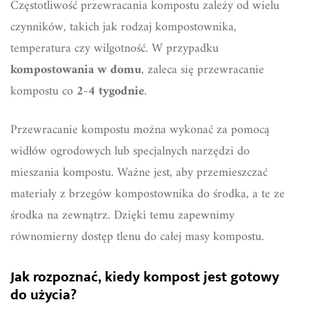
Częstotliwość przewracania kompostu zależy od wielu
czynników, takich jak rodzaj kompostownika,
temperatura czy wilgotność. W przypadku
kompostowania w domu
, zaleca się przewracanie
kompostu co
2-4 tygodnie
.
Przewracanie kompostu można wykonać za pomocą
widłów ogrodowych lub specjalnych narzędzi do
mieszania kompostu. Ważne jest, aby przemieszczać
materiały z brzegów kompostownika do środka, a te ze
środka na zewnątrz. Dzięki temu zapewnimy
równomierny dostęp tlenu do całej masy kompostu.
Jak rozpoznać, kiedy kompost jest gotowy
do użycia?