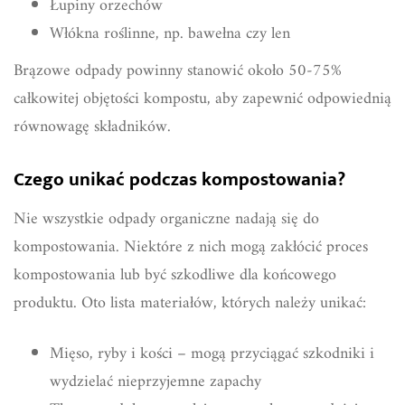
Łupiny orzechów
Włókna roślinne, np. bawełna czy len
Brązowe odpady powinny stanowić około 50-75%
całkowitej objętości kompostu, aby zapewnić odpowiednią
równowagę składników.
Czego unikać podczas kompostowania?
Nie wszystkie odpady organiczne nadają się do
kompostowania. Niektóre z nich mogą zakłócić proces
kompostowania lub być szkodliwe dla końcowego
produktu. Oto lista materiałów, których należy unikać:
Mięso, ryby i kości – mogą przyciągać szkodniki i
wydzielać nieprzyjemne zapachy