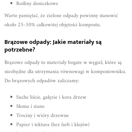
Rośliny doniczkowe
Warto pamiętać, że zielone odpady powinny stanowić
około 25-50% całkowitej objętości kompostu.
Brązowe odpady: Jakie materiały są
potrzebne?
Brązowe odpady to materiały bogate w węgiel, które są
niezbędne dla utrzymania równowagi w kompostowniku.
Do brązowych odpadów zaliczamy:
Suche liście, gałęzie i kora drzew
Słoma i siano
Trociny i wióry drzewne
Papier i tektura (bez farb i klejów)