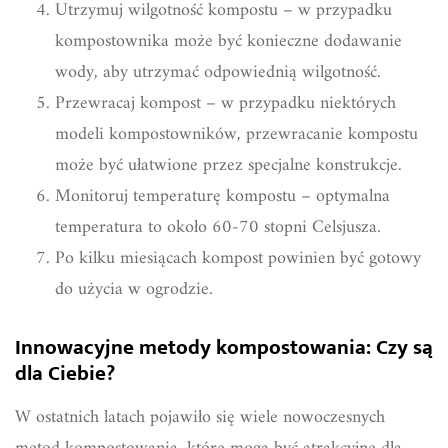
Utrzymuj wilgotność kompostu – w przypadku
kompostownika może być konieczne dodawanie
wody, aby utrzymać odpowiednią wilgotność.
Przewracaj kompost – w przypadku niektórych
modeli kompostowników, przewracanie kompostu
może być ułatwione przez specjalne konstrukcje.
Monitoruj temperaturę kompostu – optymalna
temperatura to około 60-70 stopni Celsjusza.
Po kilku miesiącach kompost powinien być gotowy
do użycia w ogrodzie.
Innowacyjne metody kompostowania: Czy są
dla Ciebie?
W ostatnich latach pojawiło się wiele nowoczesnych