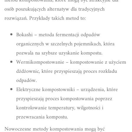
metod kompostowania, które mogą być atrakcyjne dla
osób poszukujących alternatyw dla tradycyjnych
rozwiązań. Przykłady takich metod to:
Bokashi – metoda fermentacji odpadów
organicznych w szczelnych pojemnikach, która
pozwala na szybsze uzyskanie kompostu.
Wermikompostowanie – kompostowanie z użyciem
dżdżownic, które przyspieszają proces rozkładu
odpadów.
Elektryczne kompostowniki – urządzenia, które
przyspieszają proces kompostowania poprzez
kontrolowanie temperatury, wilgotności i
przewracania kompostu.
Nowoczesne metody kompostowania mogą być