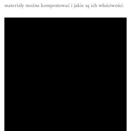
materiały można kompostować i jakie są ich właściwości.