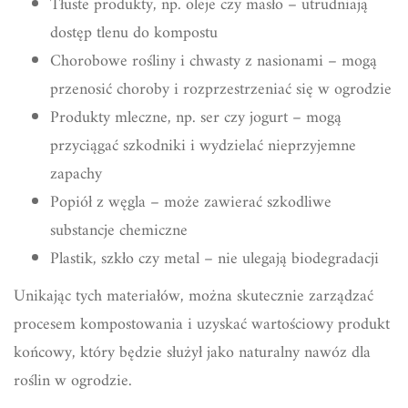
Tłuste produkty, np. oleje czy masło – utrudniają
dostęp tlenu do kompostu
Chorobowe rośliny i chwasty z nasionami – mogą
przenosić choroby i rozprzestrzeniać się w ogrodzie
Produkty mleczne, np. ser czy jogurt – mogą
przyciągać szkodniki i wydzielać nieprzyjemne
zapachy
Popiół z węgla – może zawierać szkodliwe
substancje chemiczne
Plastik, szkło czy metal – nie ulegają biodegradacji
Unikając tych materiałów, można skutecznie zarządzać
procesem kompostowania i uzyskać wartościowy produkt
końcowy, który będzie służył jako naturalny nawóz dla
roślin w ogrodzie.