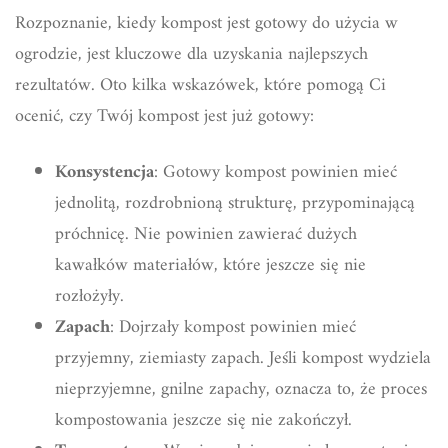
Rozpoznanie, kiedy kompost jest gotowy do użycia w
ogrodzie, jest kluczowe dla uzyskania najlepszych
rezultatów. Oto kilka wskazówek, które pomogą Ci
ocenić, czy Twój kompost jest już gotowy:
Konsystencja
: Gotowy kompost powinien mieć
jednolitą, rozdrobnioną strukturę, przypominającą
próchnicę. Nie powinien zawierać dużych
kawałków materiałów, które jeszcze się nie
rozłożyły.
Zapach
: Dojrzały kompost powinien mieć
przyjemny, ziemiasty zapach. Jeśli kompost wydziela
nieprzyjemne, gnilne zapachy, oznacza to, że proces
kompostowania jeszcze się nie zakończył.