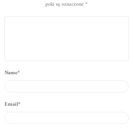
pola są oznaczone
*
Name
*
Email
*