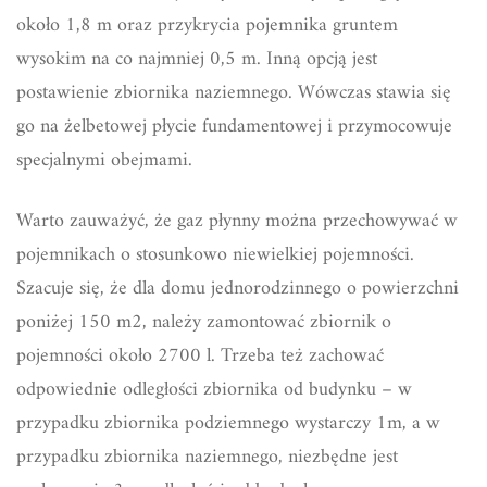
około 1,8 m oraz przykrycia pojemnika gruntem
wysokim na co najmniej 0,5 m. Inną opcją jest
postawienie zbiornika naziemnego. Wówczas stawia się
go na żelbetowej płycie fundamentowej i przymocowuje
specjalnymi obejmami.
Warto zauważyć, że gaz płynny można przechowywać w
pojemnikach o stosunkowo niewielkiej pojemności.
Szacuje się, że dla domu jednorodzinnego o powierzchni
poniżej 150 m2, należy zamontować zbiornik o
pojemności około 2700 l. Trzeba też zachować
odpowiednie odległości zbiornika od budynku – w
przypadku zbiornika podziemnego wystarczy 1m, a w
przypadku zbiornika naziemnego, niezbędne jest