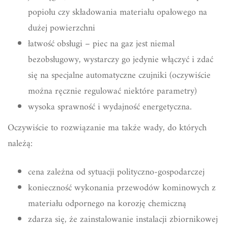
popiołu czy składowania materiału opałowego na
dużej powierzchni
łatwość obsługi – piec na gaz jest niemal
bezobsługowy, wystarczy go jedynie włączyć i zdać
się na specjalne automatyczne czujniki (oczywiście
można ręcznie regulować niektóre parametry)
wysoka sprawność i wydajność energetyczna.
Oczywiście to rozwiązanie ma także wady, do których
należą:
cena zależna od sytuacji polityczno-gospodarczej
konieczność wykonania przewodów kominowych z
materiału odpornego na korozję chemiczną
zdarza się, że zainstalowanie instalacji zbiornikowej