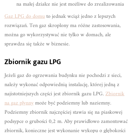
na małej działce nie jest możliwe do zrealizowania
Gaz LPG do domu
to jednak wciąż jedno z lepszych
rozwiązań. Ten gaz skroplony ma różne zastosowania,
można go wykorzystywać nie tylko w domach, ale
sprawdza się także w biznesie.
Zbiornik gazu LPG
Jeżeli gaz do ogrzewania budynku nie pochodzi z sieci,
należy wykonać odpowiednią instalację, której jedną z
najistotniejszych części jest zbiornik gazu LPG.
Zbiornik
na gaz płynny
może być podziemny lub naziemny.
Podziemny zbiornik najczęściej stawia się na piaskowej
podsypce o grubości 0,2 m. Aby prawidłowo zamontować
zbiornik, konieczne jest wykonanie wykopu o głębokości