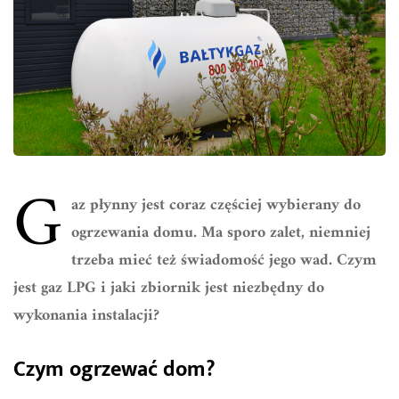
G
az płynny jest coraz częściej wybierany do
ogrzewania domu. Ma sporo zalet, niemniej
trzeba mieć też świadomość jego wad. Czym
jest gaz LPG i jaki zbiornik jest niezbędny do
wykonania instalacji?
Czym ogrzewać dom?