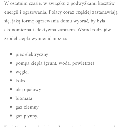
W ostatnim czasie, w związku z podwyżkami kosztów
energii i ogrzewania, Polacy coraz częściej zastanawiają
się, jaką formę ogrzewania domu wybrać, by była
ekonomiczna i efektywna zarazem. Wśród rodzajów
źródeł ciepła wymienić można:
piec elektryczny
pompa ciepła (grunt, woda, powietrze)
węgiel
koks
olej opałowy
biomasa
gaz ziemny
gaz płynny.