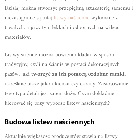
Dzisiaj można stworzyć przepiękną sztukaterię samemu i
niezastąpione są tutaj
listwy naścienne
wykonane z
trwałych, a przy tym lekkich i odpornych na wilgoć
materiałów.
Listwy ścienne można bowiem układać w sposób
tradycyjny, czyli na ścianie w postaci dekoracyjnych
pasów, jaki
tworzyć za ich pomocą ozdobne ramki
,
określane także jako okienka czy ekrany. Zastosowanie
tego typu detali jest zatem duże. Czym dokładnie
kierować się przy wyborze listew naściennych?
Budowa listew naściennych
Aktualnie większość producentów stawia na listwy