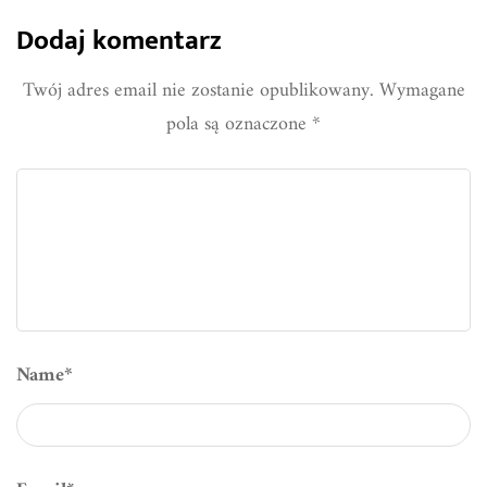
Dodaj komentarz
Twój adres email nie zostanie opublikowany.
Wymagane
pola są oznaczone
*
Name
*