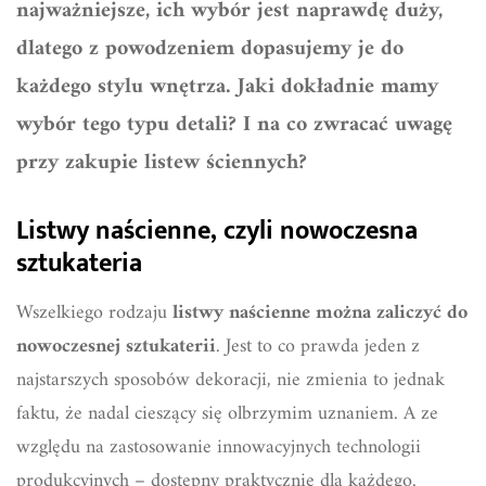
najważniejsze, ich wybór jest naprawdę duży,
dlatego z powodzeniem dopasujemy je do
każdego stylu wnętrza. Jaki dokładnie mamy
wybór tego typu detali? I na co zwracać uwagę
przy zakupie listew ściennych?
Listwy naścienne, czyli nowoczesna
sztukateria
Wszelkiego rodzaju
listwy naścienne można zaliczyć do
nowoczesnej sztukaterii
. Jest to co prawda jeden z
najstarszych sposobów dekoracji, nie zmienia to jednak
faktu, że nadal cieszący się olbrzymim uznaniem. A ze
względu na zastosowanie innowacyjnych technologii
produkcyjnych – dostępny praktycznie dla każdego.