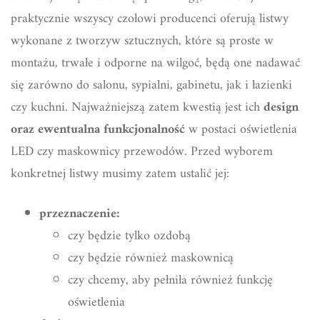
praktycznie wszyscy czołowi producenci oferują listwy
wykonane z tworzyw sztucznych, które są proste w
montażu, trwałe i odporne na wilgoć, będą one nadawać
się zarówno do salonu, sypialni, gabinetu, jak i łazienki
czy kuchni. Najważniejszą zatem kwestią jest ich
design
oraz ewentualna funkcjonalność
w postaci oświetlenia
LED czy maskownicy przewodów. Przed wyborem
konkretnej listwy musimy zatem ustalić jej:
przeznaczenie:
czy będzie tylko ozdobą
czy będzie również maskownicą
czy chcemy, aby pełniła również funkcję
oświetlenia