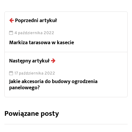
Poprzedni artykuł
4 października 2022
Markiza tarasowa w kasecie
Następny artykuł
17 października 2022
Jakie akcesoria do budowy ogrodzenia
panelowego?
Powiązane posty