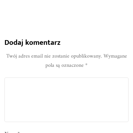
Dodaj komentarz
Twój adres email nie zostanie opublikowany.
Wymagane
pola są oznaczone
*