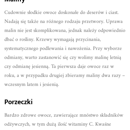
Cudownie słodkie owoce doskonałe do deserów i ciast.
Nadają się także na różnego rodzaju przetwory. Uprawa
malin nie jest skomplikowana, jednak należy odpowiednio
dbać o rośliny. Krzewy wymagają przycinania,
systematycznego podlewania i nawożenia. Przy wyborze
odmiany, warto zastanowić się czy wolimy malinę letnią
czy odmianę jesienną. Ta pierwsza daje owoce raz w
roku, a w przypadku drugiej zbieramy maliny dwa razy –
wczesnym latem i jesienią.
Porzeczki
Bardzo zdrowe owoce, zawierające mnóstwo składników
odżywczych, w tym dużą ilość witaminy C. Kwaśne