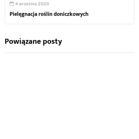
4 września 2020
Pielęgnacja roślin doniczkowych
Powiązane posty