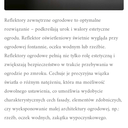
Reflektory zewnętrzne ogrodowe to optymalne
rozwiązanie – podkreślają urok i walory estetyczne
ogrodu. Reflektor oświetleniowy świetnie wygląda przy
ogrodowej fontannie, oczku wodnym lub rzeźbie.
Reflektory ogrodowe pełnią nie tylko rolę estetyczną i
zwiększają bezpieczeństwo w trakcie przebywania w
ogrodzie po zmroku. Cechuje je precyzyjna wiązka
światła o różnym natężeniu, która ma możliwość
dowolnego ustawienia, co umożliwia wydobycie
charakterystycznych cech fasady, elementów zdobniczych,
czy wyeksponowanie małej architektury ogrodowej, np.:
rzeźb, oczek wodnych, zakątka wypoczynkowego.