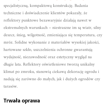
specjalistyczną, kompaktową konstrukcję. Badania
techniczne i doświadczenie klientów pokazały, że
reflektory punktowe bezawaryjnie działają nawet w
ekstremalnych warunkach – niestraszne im są wiatr, silny
deszcz, śnieg, wilgotność, zmieniająca się temperatura, czy
mróz. Solidne wykonanie z materiałów wysokiej jakości,
hartowane szkło, uszczelnienia ochronne gwarantują
wydajność, niezawodność oraz estetyczny wygląd na
długie lata. Reflektory oświetleniowe tworzą unikalny
klimat po zmroku, stanowią ciekawą dekorację ogrodu i
nadają się zarówno do małych, jak i dużych ogrodów czy
tarasów.
Trwała oprawa