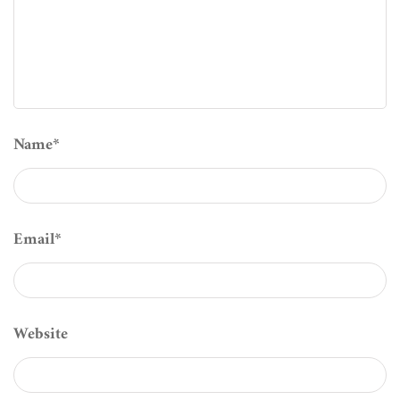
Name
*
Email
*
Website