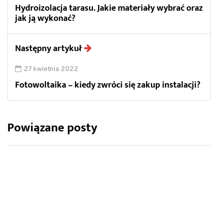
Hydroizolacja tarasu. Jakie materiały wybrać oraz
jak ją wykonać?
Następny artykuł
27 kwietnia 2022
Fotowoltaika – kiedy zwróci się zakup instalacji?
Powiązane posty