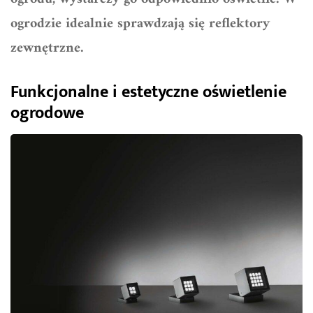
ogrodzie idealnie sprawdzają się reflektory
zewnętrzne.
Funkcjonalne i estetyczne oświetlenie
ogrodowe