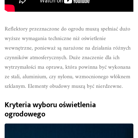
Reflektory przeznaczone do ogrodu muszą spełniać dużo
wyższe wymagania techniczne niż oświetlenie
wewnętrzne, ponieważ są narażone na działania różnych
czynników atmosferycznych. Duże znaczenie dla ich
wytrzymałości ma oprawa, która powinna być wykonana
ze stali, aluminium, czy nylonu, wzmocnionego włóknem
szklanym. Elementy obudowy muszą być nierdzewne.
Kryteria wyboru oświetlenia
ogrodowego