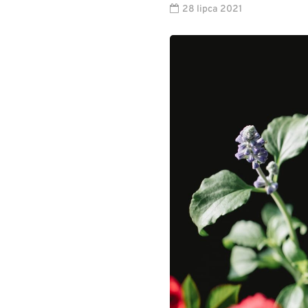
28 lipca 2021