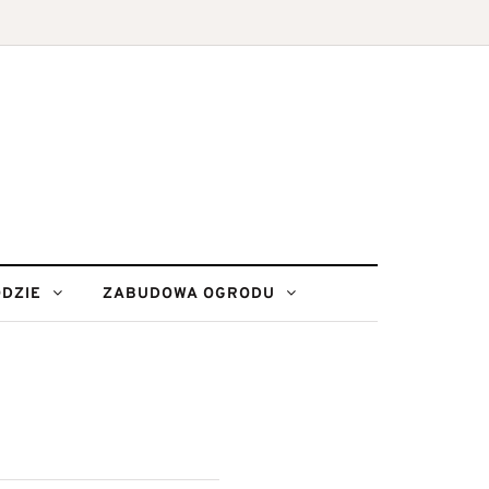
DZIE
ZABUDOWA OGRODU