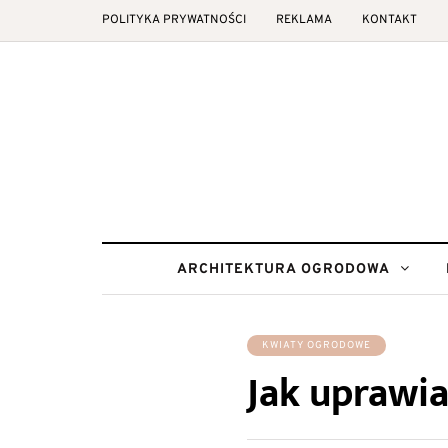
POLITYKA PRYWATNOŚCI
REKLAMA
KONTAKT
ARCHITEKTURA OGRODOWA
KWIATY OGRODOWE
Jak uprawi