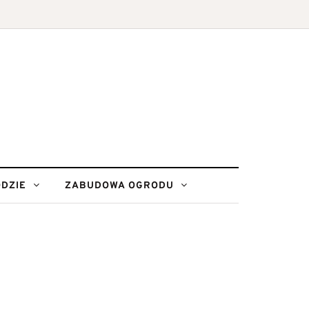
DZIE
ZABUDOWA OGRODU