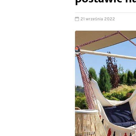
21 września 2022