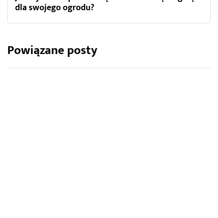
dla swojego ogrodu?
Powiązane posty