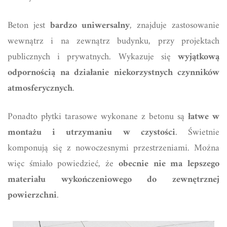
Beton jest
bardzo uniwersalny
, znajduje zastosowanie
wewnątrz i na zewnątrz budynku, przy projektach
publicznych i prywatnych. Wykazuje się
wyjątkową
odpornością na działanie niekorzystnych czynników
atmosferycznych
.
Ponadto płytki tarasowe wykonane z betonu są
łatwe w
montażu i utrzymaniu w czystości
. Świetnie
komponują się z nowoczesnymi przestrzeniami. Można
więc śmiało powiedzieć, że
obecnie nie ma lepszego
materiału wykończeniowego do zewnętrznej
powierzchni
.