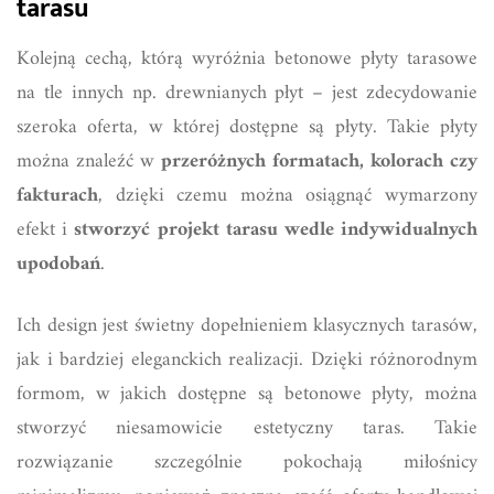
tarasu
Kolejną cechą, którą wyróżnia betonowe płyty tarasowe
na tle innych np. drewnianych płyt – jest zdecydowanie
szeroka oferta, w której dostępne są płyty. Takie płyty
można znaleźć w
przeróżnych formatach, kolorach czy
fakturach
, dzięki czemu można osiągnąć wymarzony
efekt i
stworzyć projekt tarasu wedle indywidualnych
upodobań
.
Ich design jest świetny dopełnieniem klasycznych tarasów,
jak i bardziej eleganckich realizacji. Dzięki różnorodnym
formom, w jakich dostępne są betonowe płyty, można
stworzyć niesamowicie estetyczny taras. Takie
rozwiązanie szczególnie pokochają miłośnicy