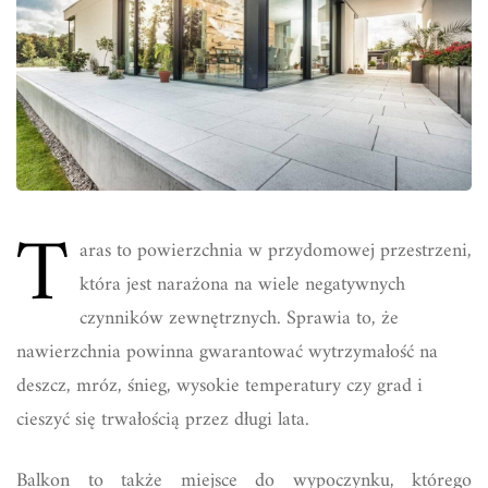
T
aras to powierzchnia w przydomowej przestrzeni,
która jest narażona na wiele negatywnych
czynników zewnętrznych. Sprawia to, że
nawierzchnia powinna gwarantować wytrzymałość na
deszcz, mróz, śnieg, wysokie temperatury czy grad i
cieszyć się trwałością przez długi lata.
Balkon to także miejsce do wypoczynku, którego