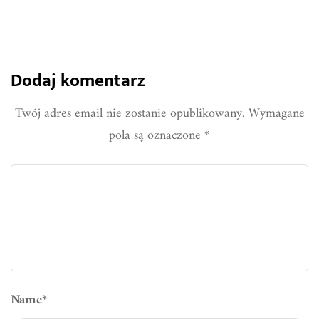
Dodaj komentarz
Twój adres email nie zostanie opublikowany.
Wymagane
pola są oznaczone
*
Name
*