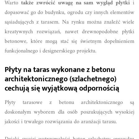
Warto
także zwrócić uwagę na sam wygląd płytki
i
dopasować go do budynku, ogrodu czy innych elementów
sąsiadujących z tarasem. Na rynku można znaleźć wiele
kreatywnych rozwiązań, nawet drewnopodobne płytki
betonowe, które mogą stać się świetnym dopełnieniem
funkcjonalnego i designerskiego projektu.
Płyty na taras wykonane z betonu
architektonicznego (szlachetnego)
cechują się wyjątkową odpornością
Płyty tarasowe z betonu architektonicznego są
doskonałym wyborem dla osób poszukujących wysokiej
jakości i trwałego rozwiązania do aranżacji tarasu.