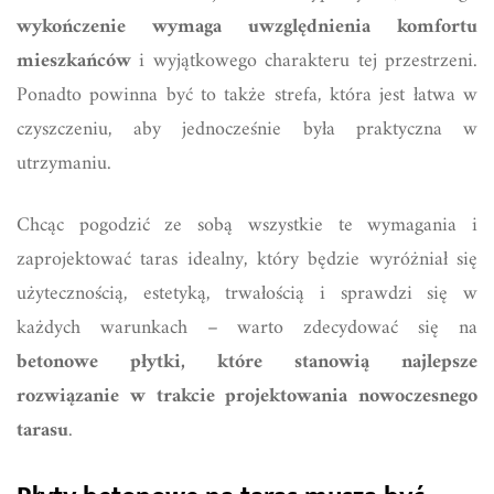
wykończenie wymaga uwzględnienia komfortu
mieszkańców
i wyjątkowego charakteru tej przestrzeni.
Ponadto powinna być to także strefa, która jest łatwa w
czyszczeniu, aby jednocześnie była praktyczna w
utrzymaniu.
Chcąc pogodzić ze sobą wszystkie te wymagania i
zaprojektować taras idealny, który będzie wyróżniał się
użytecznością, estetyką, trwałością i sprawdzi się w
każdych warunkach – warto zdecydować się na
betonowe płytki, które stanowią najlepsze
rozwiązanie w trakcie projektowania nowoczesnego
tarasu
.