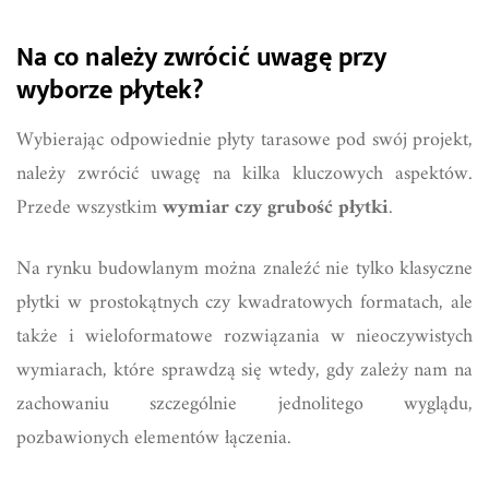
Na co należy zwrócić uwagę przy
wyborze płytek?
Wybierając odpowiednie płyty tarasowe pod swój projekt,
należy zwrócić uwagę na kilka kluczowych aspektów.
Przede wszystkim
wymiar czy grubość płytki
.
Na rynku budowlanym można znaleźć nie tylko klasyczne
płytki w prostokątnych czy kwadratowych formatach, ale
także i wieloformatowe rozwiązania w nieoczywistych
wymiarach, które sprawdzą się wtedy, gdy zależy nam na
zachowaniu szczególnie jednolitego wyglądu,
pozbawionych elementów łączenia.