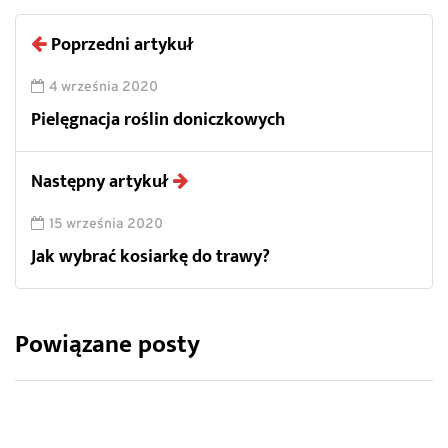
Poprzedni artykuł
4 września 2020
Pielęgnacja roślin doniczkowych
Następny artykuł
15 września 2020
Jak wybrać kosiarkę do trawy?
Powiązane posty