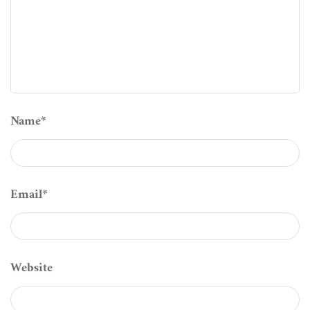
Name
*
Email
*
Website