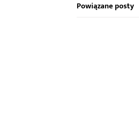
Powiązane posty