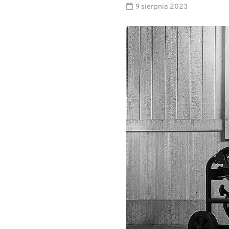
9 sierpnia 2023