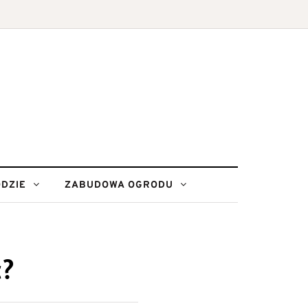
DZIE
ZABUDOWA OGRODU
ć?