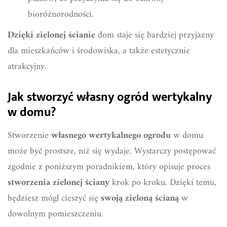
bioróżnorodności.
Dzięki zielonej ścianie
dom staje się bardziej przyjazny
dla mieszkańców i środowiska, a także estetycznie
atrakcyjny.
Jak stworzyć własny ogród wertykalny
w domu?
Stworzenie
własnego wertykalnego ogrodu
w domu
może być prostsze, niż się wydaje. Wystarczy postępować
zgodnie z poniższym poradnikiem, który opisuje proces
stworzenia zielonej ściany
krok po kroku. Dzięki temu,
będziesz mógł cieszyć się
swoją zieloną ścianą
w
dowolnym pomieszczeniu.