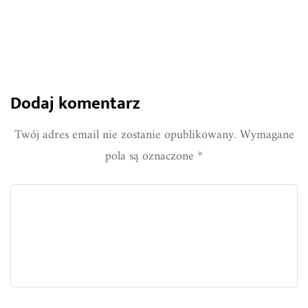
Dodaj komentarz
Twój adres email nie zostanie opublikowany.
Wymagane
pola są oznaczone
*