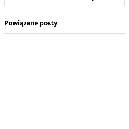
Powiązane posty