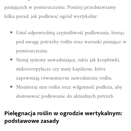
panujących w pomieszczeniu. Poniżej przedstawiamy
kilka porad, jak podlewać ogród wertykalny:
Ustal odpowiednią częstotliwość podlewania, biorąc
pod uwagę potrzeby roślin oraz warunki panujące w
pomieszczeniu.
Stosuj systemy nawadniające, takie jak kroplówki,
mikrorozpylacze czy maty kapilarne, które
zapewniają równomierne nawodnienie roślin.
Monitoruj stan roślin oraz wilgotność podłoża, aby
dostosować podlewanie do aktualnych potrzeb.
Pielęgnacja roślin w ogrodzie wertykalnym:
podstawowe zasady