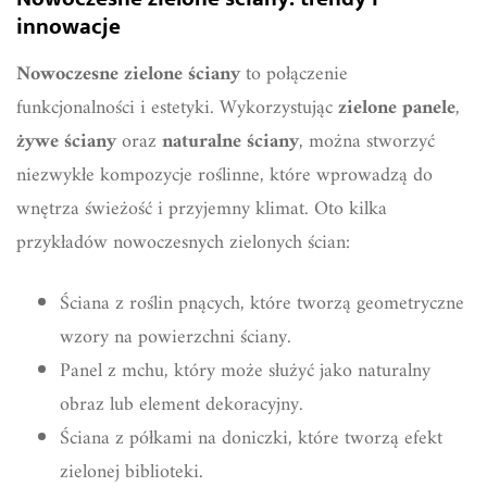
innowacje
Nowoczesne zielone ściany
to połączenie
funkcjonalności i estetyki. Wykorzystując
zielone panele
,
żywe ściany
oraz
naturalne ściany
, można stworzyć
niezwykłe kompozycje roślinne, które wprowadzą do
wnętrza świeżość i przyjemny klimat. Oto kilka
przykładów nowoczesnych zielonych ścian:
Ściana z roślin pnących, które tworzą geometryczne
wzory na powierzchni ściany.
Panel z mchu, który może służyć jako naturalny
obraz lub element dekoracyjny.
Ściana z półkami na doniczki, które tworzą efekt
zielonej biblioteki.