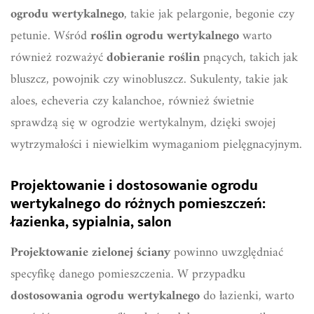
ogrodu wertykalnego
, takie jak pelargonie, begonie czy
petunie. Wśród
roślin ogrodu wertykalnego
warto
również rozważyć
dobieranie roślin
pnących, takich jak
bluszcz, powojnik czy winobluszcz. Sukulenty, takie jak
aloes, echeveria czy kalanchoe, również świetnie
sprawdzą się w ogrodzie wertykalnym, dzięki swojej
wytrzymałości i niewielkim wymaganiom pielęgnacyjnym.
Projektowanie i dostosowanie ogrodu
wertykalnego do różnych pomieszczeń:
łazienka, sypialnia, salon
Projektowanie zielonej ściany
powinno uwzględniać
specyfikę danego pomieszczenia. W przypadku
dostosowania ogrodu wertykalnego
do łazienki, warto