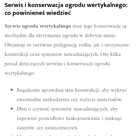
Serwis i konserwacja ogrodu wertykalnego:
co powinieneś wiedzieć
Serwis ogrodu wertykalnego
oraz jego konserwacja są
niezbędne dla utrzymania ogrodu w dobrym stanie.
Obejmuje to zarówno pielęgnację roślin, jak i utrzymanie
konstrukcji oraz systemów nawadniających. Oto kilka
porad dotyczących serwisu i konserwacji ogrodu
wertykalnego:
Regularnie sprawdzaj stan konstrukcji, aby wykryć
ewentualne uszkodzenia czy zużycie materiałów.
Dbaj o czystość systemów nawadniających, aby
zapewnić prawidłowe funkcjonowanie i uniknąć
zatorów czy zanieczyszczeń.