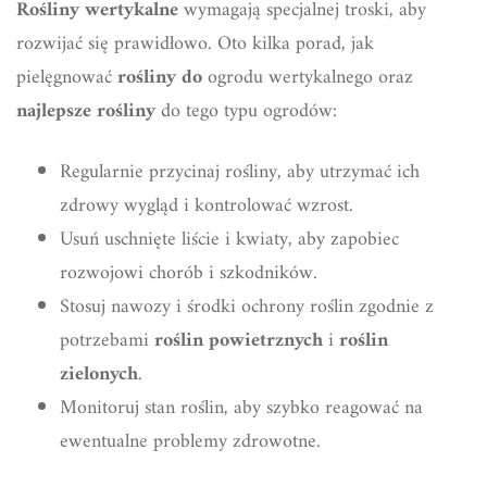
Rośliny wertykalne
wymagają specjalnej troski, aby
rozwijać się prawidłowo. Oto kilka porad, jak
pielęgnować
rośliny do
ogrodu wertykalnego oraz
najlepsze rośliny
do tego typu ogrodów:
Regularnie przycinaj rośliny, aby utrzymać ich
zdrowy wygląd i kontrolować wzrost.
Usuń uschnięte liście i kwiaty, aby zapobiec
rozwojowi chorób i szkodników.
Stosuj nawozy i środki ochrony roślin zgodnie z
potrzebami
roślin powietrznych
i
roślin
zielonych
.
Monitoruj stan roślin, aby szybko reagować na
ewentualne problemy zdrowotne.