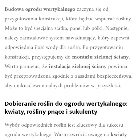
Budowa ogrodu wertykalnego
zaczyna się od
przygotowania konstrukcji, która będzie wspierać rośliny.
Może to być specjalna siatka, panel lub półki. Następnie,
należy zainstalować system nawadniający, który zapewni
odpowiednią ilość wody dla roślin. Po przygotowaniu
konstrukcji, przystępujemy do
montażu zielonej ściany
.
Warto pamiętać, że
instalacja zielonej ściany
powinna
być przeprowadzona zgodnie z zasadami bezpieczeństwa,
aby uniknąć ewentualnych problemów w przyszłości.
Dobieranie roślin do ogrodu wertykalnego:
kwiaty, rośliny pnące i sukulenty
Wybór odpowiednich roślin jest kluczowy dla sukcesu
ogrodu wertykalnego. Warto zwrócić uwagę na
kwiaty