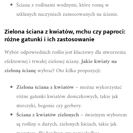
Ściana z roślinami wodnymi, które rosną w
szklanych naczyniach zamocowanych na ścianie.
Zielona ściana z kwiatów, mchu czy paproci:
różne gatunki i ich zastosowanie
Wybór odpowiednich roślin jest kluczowy dla stworzenia
efektownej i trwałej zielonej ściany.
Jakie kwiaty na
zieloną ścianę
wybrać? Oto kilka propozycji:
Zielona ściana z kwiatów
– można wykorzystać
różne gatunki kwiatów doniczkowych, takie jak
storczyki, begonie czy gerbery.
Ściana z kwiatów zielonych
– świetnym wyborem
są rośliny o dużych, zielonych liściach, takie jak