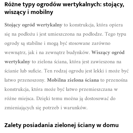
Różne typy ogrodów wertykalnych: stojący,
wiszący i mobilny
Stojący ogród wertykalny
to konstrukcja, która opiera
się na podłożu i jest umieszczona na podłodze. Tego typu
ogrody są stabilne i mogą być stosowane zarówno
wewnątrz, jak i na zewnątrz budynków.
Wiszący ogród
wertykalny
to zielona ściana, która jest zawieszona na
ścianie lub suficie. Ten rodzaj ogrodu jest lekki i może być
łatwo przenoszony.
Mobilna zielona ściana
to przenośna
konstrukcja, która może być łatwo przemieszczana w
różne miejsca. Dzięki temu można ją dostosować do
zmieniających się potrzeb i warunków.
Zalety posiadania zielonej ściany w domu