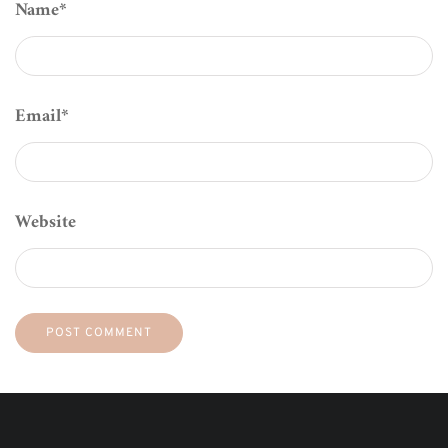
Name
*
Email
*
Website