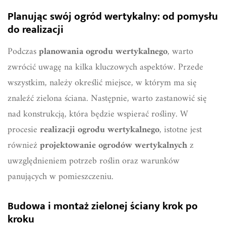
Planując swój ogród wertykalny: od pomysłu
do realizacji
Podczas
planowania ogrodu wertykalnego
, warto
zwrócić uwagę na kilka kluczowych aspektów. Przede
wszystkim, należy określić miejsce, w którym ma się
znaleźć zielona ściana. Następnie, warto zastanowić się
nad konstrukcją, która będzie wspierać rośliny. W
procesie
realizacji ogrodu wertykalnego
, istotne jest
również
projektowanie ogrodów wertykalnych
z
uwzględnieniem potrzeb roślin oraz warunków
panujących w pomieszczeniu.
Budowa i montaż zielonej ściany krok po
kroku