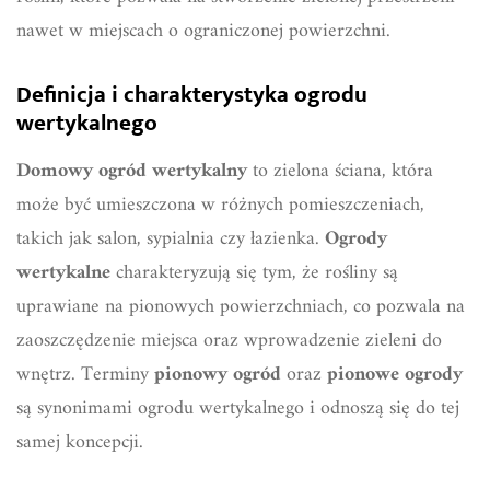
nawet w miejscach o ograniczonej powierzchni.
Definicja i charakterystyka ogrodu
wertykalnego
Domowy ogród wertykalny
to zielona ściana, która
może być umieszczona w różnych pomieszczeniach,
takich jak salon, sypialnia czy łazienka.
Ogrody
wertykalne
charakteryzują się tym, że rośliny są
uprawiane na pionowych powierzchniach, co pozwala na
zaoszczędzenie miejsca oraz wprowadzenie zieleni do
wnętrz. Terminy
pionowy ogród
oraz
pionowe ogrody
są synonimami ogrodu wertykalnego i odnoszą się do tej
samej koncepcji.