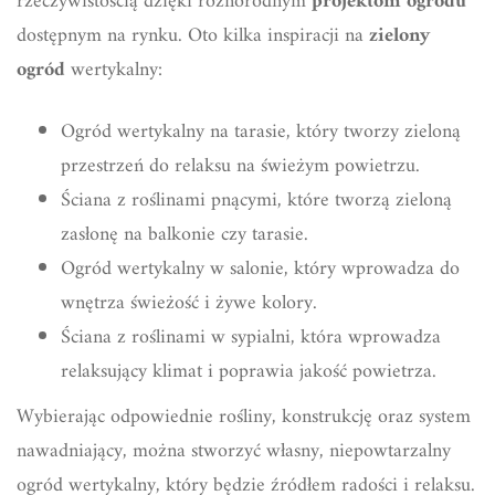
rzeczywistością dzięki różnorodnym
projektom ogrodu
dostępnym na rynku. Oto kilka inspiracji na
zielony
ogród
wertykalny:
Ogród wertykalny na tarasie, który tworzy zieloną
przestrzeń do relaksu na świeżym powietrzu.
Ściana z roślinami pnącymi, które tworzą zieloną
zasłonę na balkonie czy tarasie.
Ogród wertykalny w salonie, który wprowadza do
wnętrza świeżość i żywe kolory.
Ściana z roślinami w sypialni, która wprowadza
relaksujący klimat i poprawia jakość powietrza.
Wybierając odpowiednie rośliny, konstrukcję oraz system
nawadniający, można stworzyć własny, niepowtarzalny
ogród wertykalny, który będzie źródłem radości i relaksu.