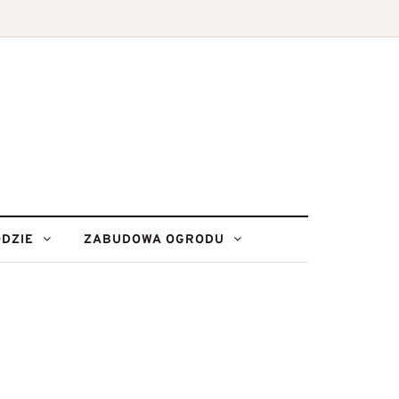
DZIE
ZABUDOWA OGRODU