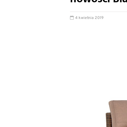
4 kwietnia 2019