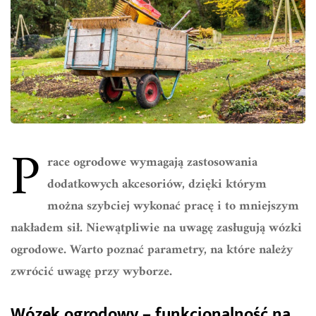
P
race ogrodowe wymagają zastosowania
dodatkowych akcesoriów, dzięki którym
można szybciej wykonać pracę i to mniejszym
nakładem sił. Niewątpliwie na uwagę zasługują wózki
ogrodowe. Warto poznać parametry, na które należy
zwrócić uwagę przy wyborze.
Wózek ogrodowy – funkcjonalność na