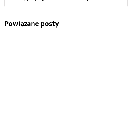
Powiązane posty