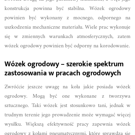
konstrukcja powinna być stabilna. Wózek ogrodowy
powinien być wykonany z mocnego, odpornego na
uszkodzenia mechaniczne materiału. Wiele prac wykonuje
się w zmiennych warunkach atmosferycznych, zatem
wózek ogrodowy powinien być odporny na korodowanie.
Wózek ogrodowy – szerokie spektrum
zastosowania w pracach ogrodowych
Zwróćcie jeszcze uwagę na koła jakie posiada wózek
ogrodowy. Mogą być one wykonane z tworzywa
sztucznego. Taki wózek jest stosunkowo tani, jednak w
trudnym terenie jego prowadzenie może wymagać więcej
wysiłku. Większą efektywność pracy zapewnia wózek
ogrodowy z kołami pneumatycznymi, które sprawdzą się