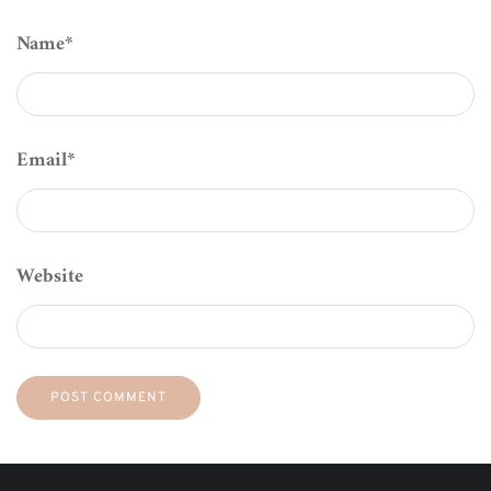
Name
*
Email
*
Website