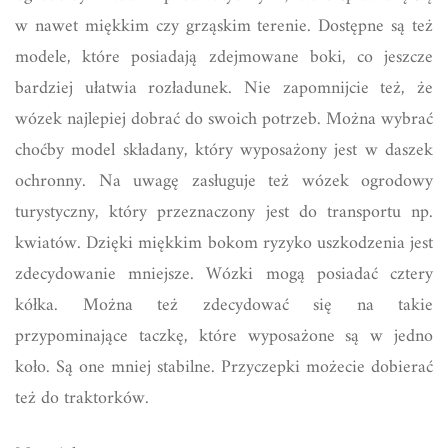
w nawet miękkim czy grząskim terenie. Dostępne są też
modele, które posiadają zdejmowane boki, co jeszcze
bardziej ułatwia rozładunek. Nie zapomnijcie też, że
wózek najlepiej dobrać do swoich potrzeb. Można wybrać
choćby model składany, który wyposażony jest w daszek
ochronny. Na uwagę zasługuje też wózek ogrodowy
turystyczny, który przeznaczony jest do transportu np.
kwiatów. Dzięki miękkim bokom ryzyko uszkodzenia jest
zdecydowanie mniejsze. Wózki mogą posiadać cztery
kółka. Można też zdecydować się na takie
przypominające taczkę, które wyposażone są w jedno
koło. Są one mniej stabilne. Przyczepki możecie dobierać
też do traktorków.