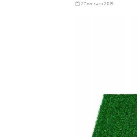
27 czerwca 2019