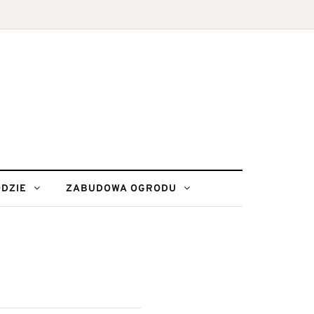
DZIE
ZABUDOWA OGRODU