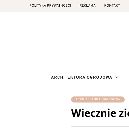
POLITYKA PRYWATNOŚCI
REKLAMA
KONTAKT
ARCHITEKTURA OGRODOWA
ARCHITEKTURA OGRODOWA
Wiecznie zi