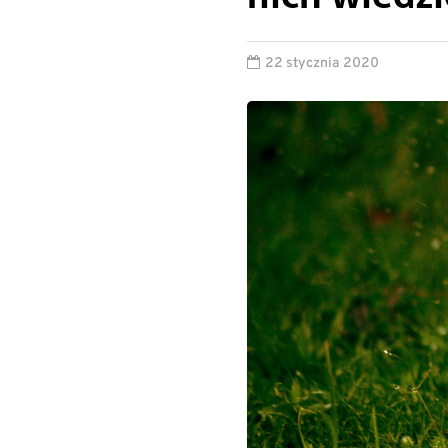
22 stycznia 2020