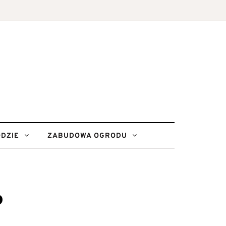
DZIE
ZABUDOWA OGRODU
o