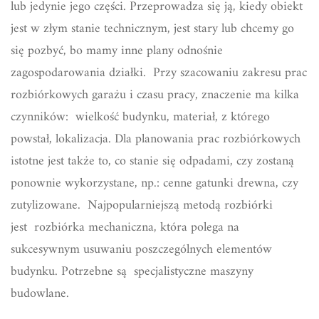
lub jedynie jego części. Przeprowadza się ją, kiedy obiekt
jest w złym stanie technicznym, jest stary lub chcemy go
się pozbyć, bo mamy inne plany odnośnie
zagospodarowania działki. Przy szacowaniu zakresu prac
rozbiórkowych garażu i czasu pracy, znaczenie ma kilka
czynników: wielkość budynku, materiał, z którego
powstał, lokalizacja. Dla planowania prac rozbiórkowych
istotne jest także to, co stanie się odpadami, czy zostaną
ponownie wykorzystane, np.: cenne gatunki drewna, czy
zutylizowane. Najpopularniejszą metodą rozbiórki
jest rozbiórka mechaniczna, która polega na
sukcesywnym usuwaniu poszczególnych elementów
budynku. Potrzebne są specjalistyczne maszyny
budowlane.