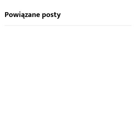
Powiązane posty
ARCHITEKTURA OGRODOWA