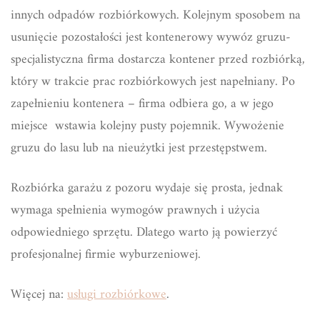
innych odpadów rozbiórkowych. Kolejnym sposobem na
usunięcie pozostałości jest kontenerowy wywóz gruzu-
specjalistyczna firma dostarcza kontener przed rozbiórką,
który w trakcie prac rozbiórkowych jest napełniany. Po
zapełnieniu kontenera – firma odbiera go, a w jego
miejsce wstawia kolejny pusty pojemnik. Wywożenie
gruzu do lasu lub na nieużytki jest przestępstwem.
Rozbiórka garażu z pozoru wydaje się prosta, jednak
wymaga spełnienia wymogów prawnych i użycia
odpowiedniego sprzętu. Dlatego warto ją powierzyć
profesjonalnej firmie wyburzeniowej.
Więcej na:
usługi rozbiórkowe
.