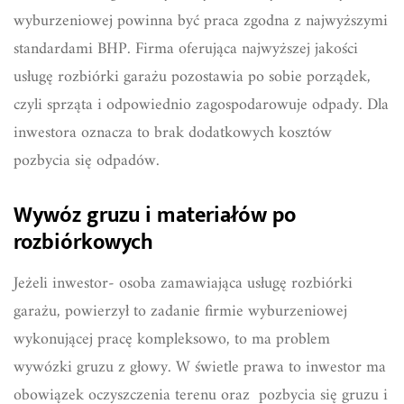
wyburzeniowej powinna być praca zgodna z najwyższymi
standardami BHP. Firma oferująca najwyższej jakości
usługę rozbiórki garażu pozostawia po sobie porządek,
czyli sprząta i odpowiednio zagospodarowuje odpady. Dla
inwestora oznacza to brak dodatkowych kosztów
pozbycia się odpadów.
Wywóz gruzu i materiałów po
rozbiórkowych
Jeżeli inwestor- osoba zamawiająca usługę rozbiórki
garażu, powierzył to zadanie firmie wyburzeniowej
wykonującej pracę kompleksowo, to ma problem
wywózki gruzu z głowy. W świetle prawa to inwestor ma
obowiązek oczyszczenia terenu oraz pozbycia się gruzu i