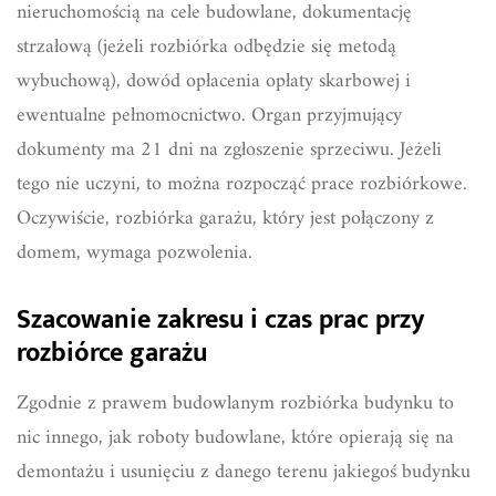
nieruchomością na cele budowlane, dokumentację
strzałową (jeżeli rozbiórka odbędzie się metodą
wybuchową), dowód opłacenia opłaty skarbowej i
ewentualne pełnomocnictwo. Organ przyjmujący
dokumenty ma 21 dni na zgłoszenie sprzeciwu. Jeżeli
tego nie uczyni, to można rozpocząć prace rozbiórkowe.
Oczywiście, rozbiórka garażu, który jest połączony z
domem, wymaga pozwolenia.
Szacowanie zakresu i czas prac przy
rozbiórce garażu
Zgodnie z prawem budowlanym rozbiórka budynku to
nic innego, jak roboty budowlane, które opierają się na
demontażu i usunięciu z danego terenu jakiegoś budynku