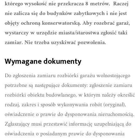
którego wysokość nie przekracza 8 metrów. Raczej
nie zalicza się do budynków zabytkowych i nie jest
objęty ochroną konserwatorską. Aby rozebrać garaż,
wystarczy w urzędzie miasta/starostwa zgłosić taki
zamiar. Nie trzeba uzyskiwać pozwolenia.
Wymagane dokumenty
Do zgłoszenia zamiaru rozbiórki garażu wolnostojącego
potrzebne są następujące dokumenty: zgłoszenie zamiaru
rozbiórki obiektu budowlanego, w którym należy określić
rodzaj, zakres i sposób wykonywania robót (oryginał),
oświadczenie o prawie do dysponowania nieruchomością.
Zgłaszający musi przestawić informację uzupełniającą do
oświadczenia o posiadanym prawie do dysponowania