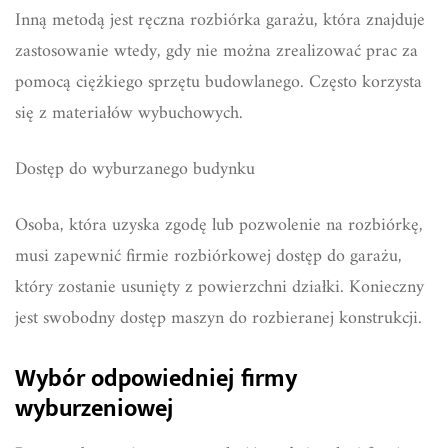
Inną metodą jest ręczna rozbiórka garażu, która znajduje
zastosowanie wtedy, gdy nie można zrealizować prac za
pomocą ciężkiego sprzętu budowlanego. Często korzysta
się z materiałów wybuchowych.
Dostęp do wyburzanego budynku
Osoba, która uzyska zgodę lub pozwolenie na rozbiórkę,
musi zapewnić firmie rozbiórkowej dostęp do garażu,
który zostanie usunięty z powierzchni działki. Konieczny
jest swobodny dostęp maszyn do rozbieranej konstrukcji.
Wybór odpowiedniej firmy
wyburzeniowej