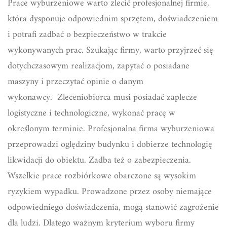
Prace wyburzeniowe warto zlecić profesjonalnej firmie,
która dysponuje odpowiednim sprzętem, doświadczeniem
i potrafi zadbać o bezpieczeństwo w trakcie
wykonywanych prac. Szukając firmy, warto przyjrzeć się
dotychczasowym realizacjom, zapytać o posiadane
maszyny i przeczytać opinie o danym
wykonawcy. Zleceniobiorca musi posiadać zaplecze
logistyczne i technologiczne, wykonać pracę w
określonym terminie. Profesjonalna firma wyburzeniowa
przeprowadzi oględziny budynku i dobierze technologię
likwidacji do obiektu. Zadba też o zabezpieczenia.
Wszelkie prace rozbiórkowe obarczone są wysokim
ryzykiem wypadku. Prowadzone przez osoby niemające
odpowiedniego doświadczenia, mogą stanowić zagrożenie
dla ludzi. Dlatego ważnym kryterium wyboru firmy