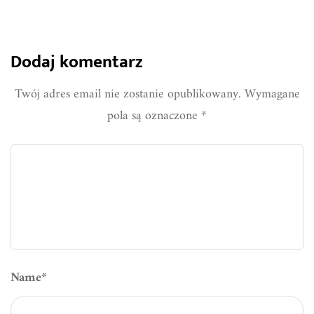
Dodaj komentarz
Twój adres email nie zostanie opublikowany.
Wymagane
pola są oznaczone
*
Name
*