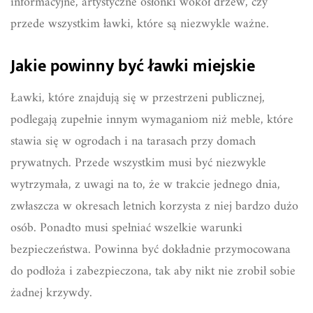
informacyjne, artystyczne osłonki wokół drzew, czy
przede wszystkim ławki, które są niezwykle ważne.
Jakie powinny być ławki miejskie
Ławki, które znajdują się w przestrzeni publicznej,
podlegają zupełnie innym wymaganiom niż meble, które
stawia się w ogrodach i na tarasach przy domach
prywatnych. Przede wszystkim musi być niezwykle
wytrzymała, z uwagi na to, że w trakcie jednego dnia,
zwłaszcza w okresach letnich korzysta z niej bardzo dużo
osób. Ponadto musi spełniać wszelkie warunki
bezpieczeństwa. Powinna być dokładnie przymocowana
do podłoża i zabezpieczona, tak aby nikt nie zrobił sobie
żadnej krzywdy.