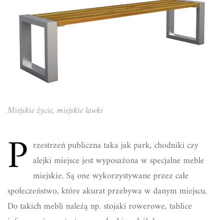
Miejskie życie, miejskie ławki
P
rzestrzeń publiczna taka jak park, chodniki czy
alejki miejsce jest wyposażona w specjalne meble
miejskie. Są one wykorzystywane przez całe
społeczeństwo, które akurat przebywa w danym miejscu.
Do takich mebli należą np. stojaki rowerowe, tablice