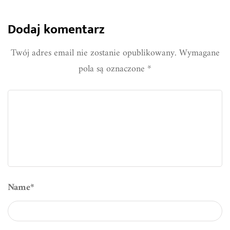
Dodaj komentarz
Twój adres email nie zostanie opublikowany.
Wymagane
pola są oznaczone
*
Name
*