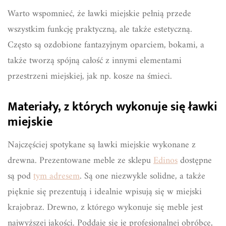
Warto wspomnieć, że ławki miejskie pełnią przede
wszystkim funkcję praktyczną, ale także estetyczną.
Często są ozdobione fantazyjnym oparciem, bokami, a
także tworzą spójną całość z innymi elementami
przestrzeni miejskiej, jak np. kosze na śmieci.
Materiały, z których wykonuje się ławki
miejskie
Najczęściej spotykane są ławki miejskie wykonane z
drewna. Prezentowane meble ze sklepu
Edinos
dostępne
są pod
tym adresem
. Są one niezwykle solidne, a także
pięknie się prezentują i idealnie wpisują się w miejski
krajobraz. Drewno, z którego wykonuje się meble jest
najwyższej jakości. Poddaje się je profesjonalnej obróbce,