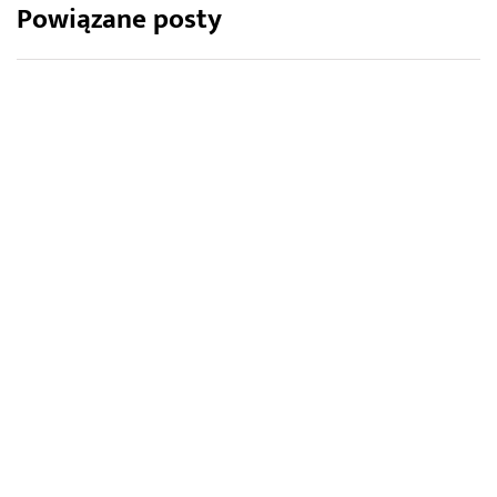
Powiązane posty
ARCHITEKTURA OGRODOWA