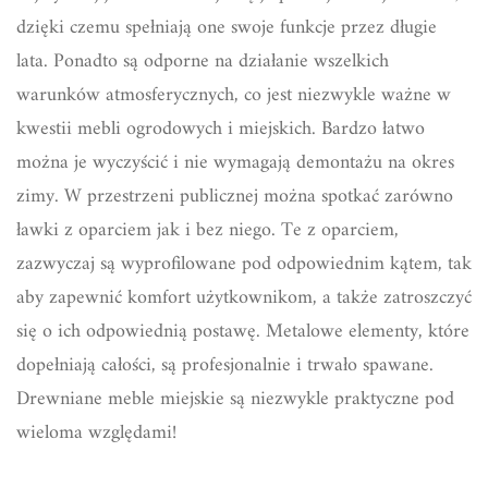
dzięki czemu spełniają one swoje funkcje przez długie
lata. Ponadto są odporne na działanie wszelkich
warunków atmosferycznych, co jest niezwykle ważne w
kwestii mebli ogrodowych i miejskich. Bardzo łatwo
można je wyczyścić i nie wymagają demontażu na okres
zimy. W przestrzeni publicznej można spotkać zarówno
ławki z oparciem jak i bez niego. Te z oparciem,
zazwyczaj są wyprofilowane pod odpowiednim kątem, tak
aby zapewnić komfort użytkownikom, a także zatroszczyć
się o ich odpowiednią postawę. Metalowe elementy, które
dopełniają całości, są profesjonalnie i trwało spawane.
Drewniane meble miejskie są niezwykle praktyczne pod
wieloma względami!