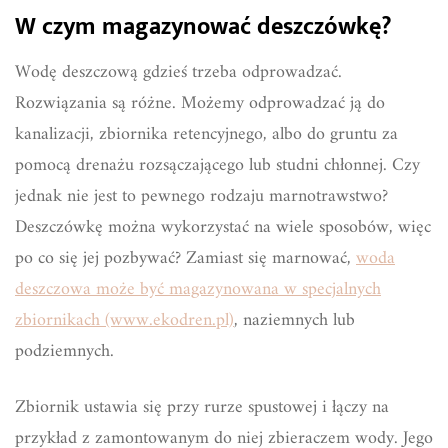
W czym magazynować deszczówkę?
Wodę deszczową gdzieś trzeba odprowadzać.
Rozwiązania są różne. Możemy odprowadzać ją do
kanalizacji, zbiornika retencyjnego, albo do gruntu za
pomocą drenażu rozsączającego lub studni chłonnej. Czy
jednak nie jest to pewnego rodzaju marnotrawstwo?
Deszczówkę można wykorzystać na wiele sposobów, więc
po co się jej pozbywać? Zamiast się marnować,
woda
deszczowa może być magazynowana w specjalnych
zbiornikach (www.ekodren.pl)
, naziemnych lub
podziemnych.
Zbiornik ustawia się przy rurze spustowej i łączy na
przykład z zamontowanym do niej zbieraczem wody. Jego