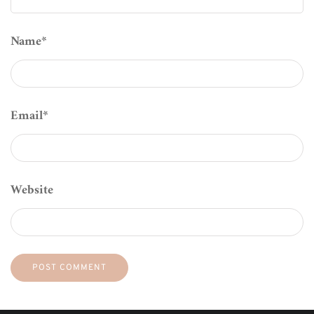
Name
*
Email
*
Website