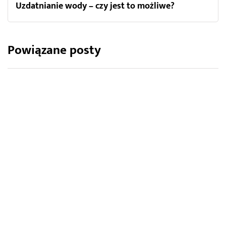
Uzdatnianie wody – czy jest to możliwe?
Powiązane posty