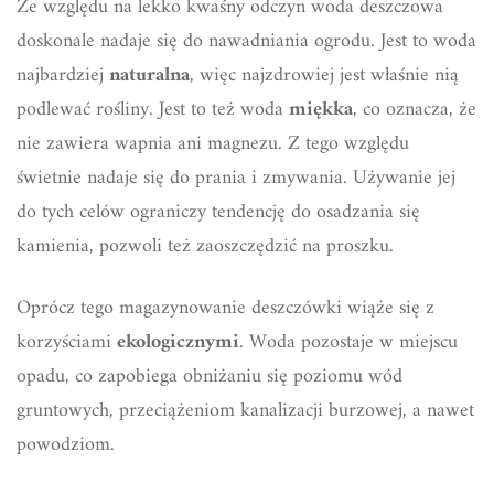
Ze względu na lekko kwaśny odczyn woda deszczowa
doskonale nadaje się do nawadniania ogrodu. Jest to woda
najbardziej
naturalna
, więc najzdrowiej jest właśnie nią
podlewać rośliny. Jest to też woda
miękka
, co oznacza, że
nie zawiera wapnia ani magnezu. Z tego względu
świetnie nadaje się do prania i zmywania. Używanie jej
do tych celów ograniczy tendencję do osadzania się
kamienia, pozwoli też zaoszczędzić na proszku.
Oprócz tego magazynowanie deszczówki wiąże się z
korzyściami
ekologicznymi
. Woda pozostaje w miejscu
opadu, co zapobiega obniżaniu się poziomu wód
gruntowych, przeciążeniom kanalizacji burzowej, a nawet
powodziom.