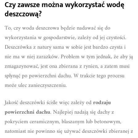
Czy zawsze można wykorzystać wodę
deszczową?
To, czy woda deszczowa będzie nadawać się do
wykorzystania w gospodarstwie, zależy od jej czystości.
Deszczówka z natury sama w sobie jest bardzo czysta i
nie ma w niej zarazków. Problem w tym jednak, że aby ją
zmagazynować, jest ona zbierana z rynien, a zatem musi
spłynąć po powierzchni dachu. W trakcie tego procesu
może ulec zanieczyszczeniu.
Jakość deszczówki ściśle więc zależy od
rodzaju
powierzchni dachu
. Najlepiej nadają się dachy z
pokryciem ceramicznym, blaszanym lub betonowym,
natomiast nie powinno się używać deszczówki zbieranej z