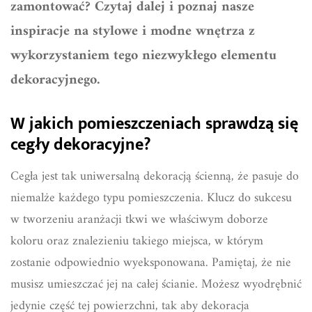
zamontować? Czytaj dalej i poznaj nasze
inspiracje na stylowe i modne wnętrza z
wykorzystaniem tego niezwykłego elementu
dekoracyjnego.
W jakich pomieszczeniach sprawdzą się
cegły dekoracyjne?
Cegła jest tak uniwersalną dekoracją ścienną, że pasuje do
niemalże każdego typu pomieszczenia. Klucz do sukcesu
w tworzeniu aranżacji tkwi we właściwym doborze
koloru oraz znalezieniu takiego miejsca, w którym
zostanie odpowiednio wyeksponowana. Pamiętaj, że nie
musisz umieszczać jej na całej ścianie. Możesz wyodrębnić
jedynie część tej powierzchni, tak aby dekoracja