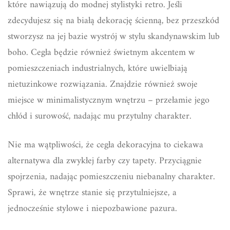
które nawiązują do modnej stylistyki retro. Jeśli
zdecydujesz się na białą dekorację ścienną, bez przeszkód
stworzysz na jej bazie wystrój w stylu skandynawskim lub
boho. Cegła będzie również świetnym akcentem w
pomieszczeniach industrialnych, które uwielbiają
nietuzinkowe rozwiązania. Znajdzie również swoje
miejsce w minimalistycznym wnętrzu – przełamie jego
chłód i surowość, nadając mu przytulny charakter.
Nie ma wątpliwości, że cegła dekoracyjna to ciekawa
alternatywa dla zwykłej farby czy tapety. Przyciągnie
spojrzenia, nadając pomieszczeniu niebanalny charakter.
Sprawi, że wnętrze stanie się przytulniejsze, a
jednocześnie stylowe i niepozbawione pazura.