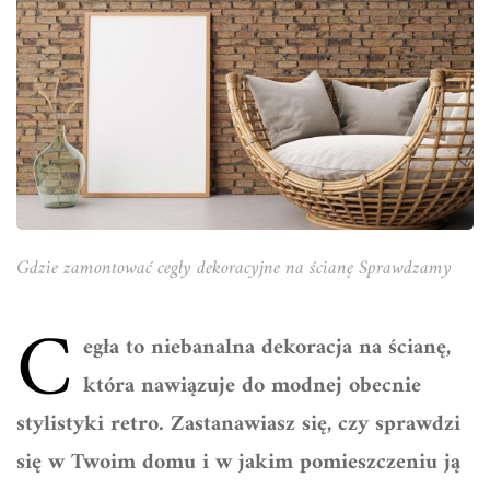
Gdzie zamontować cegły dekoracyjne na ścianę Sprawdzamy
C
egła to niebanalna dekoracja na ścianę,
która nawiązuje do modnej obecnie
stylistyki retro. Zastanawiasz się, czy sprawdzi
się w Twoim domu i w jakim pomieszczeniu ją