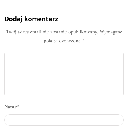
Dodaj komentarz
Twój adres email nie zostanie opublikowany.
Wymagane
pola są oznaczone
*
Name
*