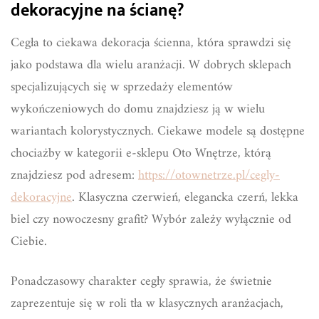
dekoracyjne na ścianę?
Cegła to ciekawa dekoracja ścienna, która sprawdzi się
jako podstawa dla wielu aranżacji. W dobrych sklepach
specjalizujących się w sprzedaży elementów
wykończeniowych do domu znajdziesz ją w wielu
wariantach kolorystycznych. Ciekawe modele są dostępne
chociażby w kategorii e-sklepu Oto Wnętrze, którą
znajdziesz pod adresem:
https://otownetrze.pl/cegly-
dekoracyjne
. Klasyczna czerwień, elegancka czerń, lekka
biel czy nowoczesny grafit? Wybór zależy wyłącznie od
Ciebie.
Ponadczasowy charakter cegły sprawia, że świetnie
zaprezentuje się w roli tła w klasycznych aranżacjach,