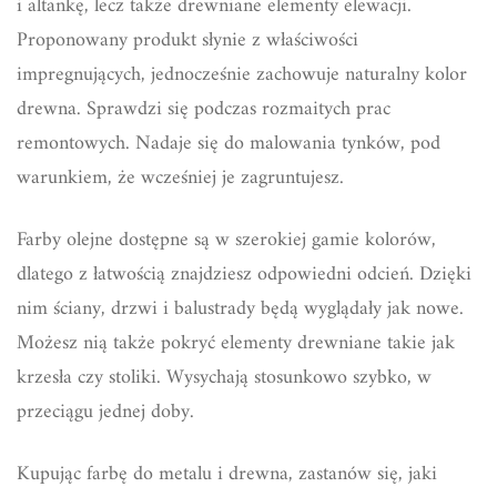
i altankę, lecz także drewniane elementy elewacji.
Proponowany produkt słynie z właściwości
impregnujących, jednocześnie zachowuje naturalny kolor
drewna. Sprawdzi się podczas rozmaitych prac
remontowych. Nadaje się do malowania tynków, pod
warunkiem, że wcześniej je zagruntujesz.
Farby olejne dostępne są w szerokiej gamie kolorów,
dlatego z łatwością znajdziesz odpowiedni odcień. Dzięki
nim ściany, drzwi i balustrady będą wyglądały jak nowe.
Możesz nią także pokryć elementy drewniane takie jak
krzesła czy stoliki. Wysychają stosunkowo szybko, w
przeciągu jednej doby.
Kupując farbę do metalu i drewna, zastanów się, jaki