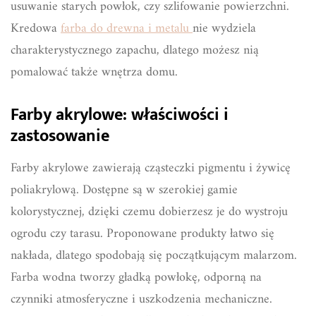
usuwanie starych powłok, czy szlifowanie powierzchni.
Kredowa
farba do drewna i metalu
nie wydziela
charakterystycznego zapachu, dlatego możesz nią
pomalować także wnętrza domu.
Farby akrylowe: właściwości i
zastosowanie
Farby akrylowe zawierają cząsteczki pigmentu i żywicę
poliakrylową. Dostępne są w szerokiej gamie
kolorystycznej, dzięki czemu dobierzesz je do wystroju
ogrodu czy tarasu. Proponowane produkty łatwo się
nakłada, dlatego spodobają się początkującym malarzom.
Farba wodna tworzy gładką powłokę, odporną na
czynniki atmosferyczne i uszkodzenia mechaniczne.