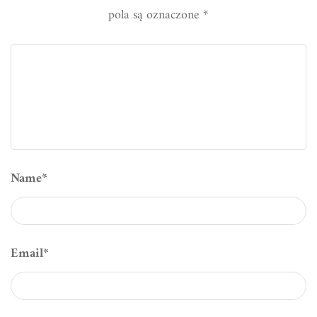
pola są oznaczone
*
Name
*
Email
*