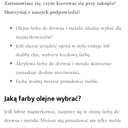
Zastanawiasz się, czym kierować się przy zakupie?
Skorzystaj z naszych podpowiedzi!
Olejna farba do drewna i metalu: idealny wybór dla
majsterkowiczów!
Jeśli chcesz urządzić ogród w stylu vintage lub
shabby chic, wybierz kredową farbę.
Akrylowa farba do drewna i metalu skutecznie
zamaskuje drobne nierówności.
Farbą wodną możesz pomalować meble.
Jaką farby olejne wybrać?
Jeśli lubisz majsterkować, zaopatrz się w olejną farbę do
drewna i metalu. Możesz nią pomalować nie tylko meble