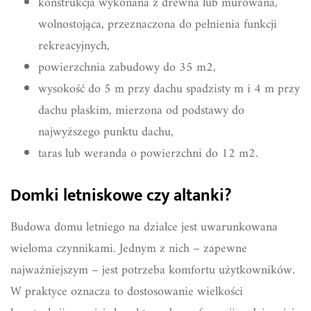
konstrukcja wykonana z drewna lub murowana,
wolnostojąca, przeznaczona do pełnienia funkcji
rekreacyjnych,
powierzchnia zabudowy do 35 m2,
wysokość do 5 m przy dachu spadzisty m i 4 m przy
dachu płaskim, mierzona od podstawy do
najwyższego punktu dachu,
taras lub weranda o powierzchni do 12 m2.
Domki letniskowe czy altanki?
Budowa domu letniego na działce jest uwarunkowana
wieloma czynnikami. Jednym z nich – zapewne
najważniejszym – jest potrzeba komfortu użytkowników.
W praktyce oznacza to dostosowanie wielkości