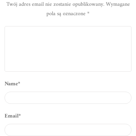
Twój adres email nie zostanie opublikowany.
Wymagane
pola są oznaczone
*
Name
*
Email
*