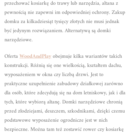
przechować kosiarkę do trawy lub narzędzia, altana z
pewnością nie zapewni im odpowiedniej ochrony. Zakup
domku za kilkadziesiąt tysięcy złotych nie musi jednak
być jedynym rozwiązaniem. Alternatywą są domki
narzędziowe.
Oferta
WoodAndPlay
obejmuje kilka wariantów takich
konstrukcji. Różnią się one wielkością, kształtem dachu,
wyposażeniem w okna czy liczbą drzwi. Jest to
praktyczne uzupełnienie zabudowy działkowej zarówno
dla osób, które zdecydują się na dom letniskowy, jak i dla
tych, które wybiorą altanę. Domki narzędziowe chronią
przed złodziejami, deszczem, szkodnikami, dzięki czemu
podstawowe wyposażenie ogrodnicze jest w nich
bezpieczne. Można tam też zostawić rower czy kosiarkę