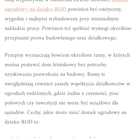
ogrodowy na działce ROD
powinien być estetyczny,
wygodny i najlepiej wybudowany przy minimalnym
nakładzie pracy. Powinien też spełniać wymogi określone
przepisami prawa budowlanego oraz działkowego.
Przepisy wyznaczają bowiem określone ramy, w których
można postawić dom letniskowy bez potrzeby
uzyskiwania pozwolenia na budowę. Ramy te
uwzględniają również zasady współżycia działkowców w
ogrodach rodzinnych, gdzie żadna z czynności, prac
polowych czy inwestycji nie może być uciążliwa dla
sąsiadów. Cechy, jakie może mieć domek ogrodowy na
działce ROD to: