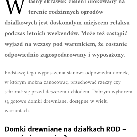
W
łasny skrawek zieleni ulokowany na
terenie rodzinnych ogrodów
działkowych jest doskonałym miejscem relaksu
podczas letnich weekendów. Może też zastąpić
wyjazd na wczasy pod warunkiem, że zostanie
odpowiednio zagospodarowany i wyposażony.
Podstawę tego wyposażenia stanowi odpowiedni domek,
w którym można zanocować, przechować rzeczy czy
schronić się przed deszczem i chłodem. Dobrym wyborem
są gotowe domki drewniane, dostępne w wielu
wariantach.
Domki drewniane na działkach ROD –