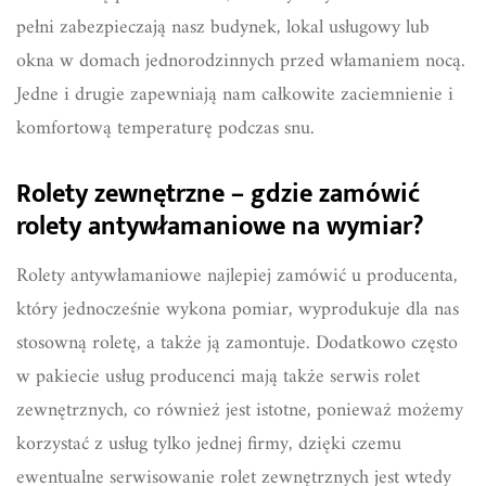
pełni zabezpieczają nasz budynek, lokal usługowy lub
okna w domach jednorodzinnych przed włamaniem nocą.
Jedne i drugie zapewniają nam całkowite zaciemnienie i
komfortową temperaturę podczas snu.
Rolety zewnętrzne – gdzie zamówić
rolety antywłamaniowe na wymiar?
Rolety antywłamaniowe najlepiej zamówić u producenta,
który jednocześnie wykona pomiar, wyprodukuje dla nas
stosowną roletę, a także ją zamontuje. Dodatkowo często
w pakiecie usług producenci mają także serwis rolet
zewnętrznych, co również jest istotne, ponieważ możemy
korzystać z usług tylko jednej firmy, dzięki czemu
ewentualne serwisowanie rolet zewnętrznych jest wtedy