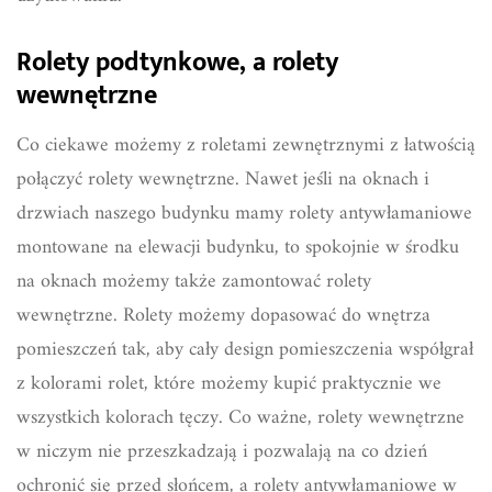
Rolety podtynkowe, a rolety
wewnętrzne
Co ciekawe możemy z roletami zewnętrznymi z łatwością
połączyć rolety wewnętrzne. Nawet jeśli na oknach i
drzwiach naszego budynku mamy rolety antywłamaniowe
montowane na elewacji budynku, to spokojnie w środku
na oknach możemy także zamontować rolety
wewnętrzne. Rolety możemy dopasować do wnętrza
pomieszczeń tak, aby cały design pomieszczenia współgrał
z kolorami rolet, które możemy kupić praktycznie we
wszystkich kolorach tęczy. Co ważne, rolety wewnętrzne
w niczym nie przeszkadzają i pozwalają na co dzień
ochronić się przed słońcem, a rolety antywłamaniowe w