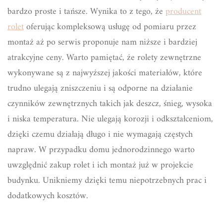
bardzo proste i tańsze. Wynika to z tego, że
producent
rolet
oferując kompleksową usługę od pomiaru przez
montaż aż po serwis proponuje nam niższe i bardziej
atrakcyjne ceny. Warto pamiętać, że rolety zewnętrzne
wykonywane są z najwyższej jakości materiałów, które
trudno ulegają zniszczeniu i są odporne na działanie
czynników zewnętrznych takich jak deszcz, śnieg, wysoka
i niska temperatura. Nie ulegają korozji i odkształceniom,
dzięki czemu działają długo i nie wymagają częstych
napraw. W przypadku domu jednorodzinnego warto
uwzględnić zakup rolet i ich montaż już w projekcie
budynku. Unikniemy dzięki temu niepotrzebnych prac i
dodatkowych kosztów.