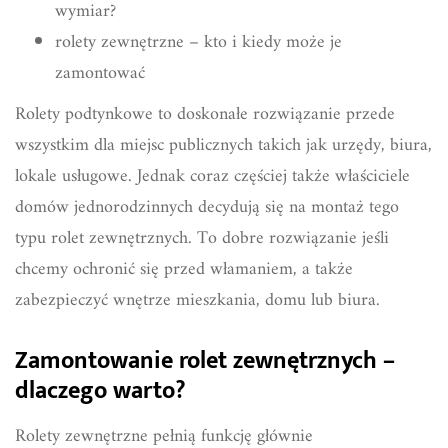
wymiar?
rolety zewnętrzne – kto i kiedy może je
zamontować
Rolety podtynkowe to doskonałe rozwiązanie przede
wszystkim dla miejsc publicznych takich jak urzędy, biura,
lokale usługowe. Jednak coraz częściej także właściciele
domów jednorodzinnych decydują się na montaż tego
typu rolet zewnętrznych. To dobre rozwiązanie jeśli
chcemy ochronić się przed włamaniem, a także
zabezpieczyć wnętrze mieszkania, domu lub biura.
Zamontowanie rolet zewnętrznych –
dlaczego warto?
Rolety zewnętrzne pełnią funkcję głównie