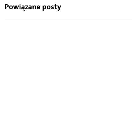
Powiązane posty
TARAS