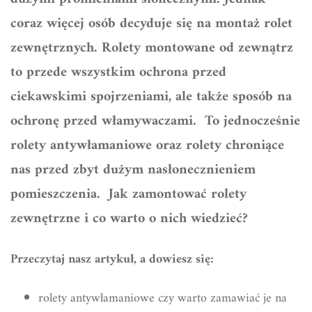
coraz więcej osób decyduje się na montaż rolet
zewnętrznych. Rolety montowane od zewnątrz
to przede wszystkim ochrona przed
ciekawskimi spojrzeniami, ale także sposób na
ochronę przed włamywaczami. To jednocześnie
rolety antywłamaniowe oraz rolety chroniące
nas przed zbyt dużym nasłonecznieniem
pomieszczenia. Jak zamontować rolety
zewnętrzne i co warto o nich wiedzieć?
Przeczytaj nasz artykuł, a dowiesz się:
rolety antywłamaniowe czy warto zamawiać je na