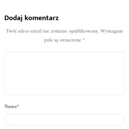
Dodaj komentarz
Twój adres email nie zostanie opublikowany.
Wymagane
pola są oznaczone
*
Name
*