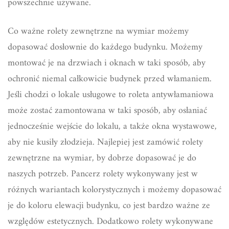
powszechnie używane.
Co ważne rolety zewnętrzne na wymiar możemy
dopasować dosłownie do każdego budynku. Możemy
montować je na drzwiach i oknach w taki sposób, aby
ochronić niemal całkowicie budynek przed włamaniem.
Jeśli chodzi o lokale usługowe to roleta antywłamaniowa
może zostać zamontowana w taki sposób, aby osłaniać
jednocześnie wejście do lokalu, a także okna wystawowe,
aby nie kusiły złodzieja. Najlepiej jest zamówić rolety
zewnętrzne na wymiar, by dobrze dopasować je do
naszych potrzeb. Pancerz rolety wykonywany jest w
różnych wariantach kolorystycznych i możemy dopasować
je do koloru elewacji budynku, co jest bardzo ważne ze
względów estetycznych. Dodatkowo rolety wykonywane