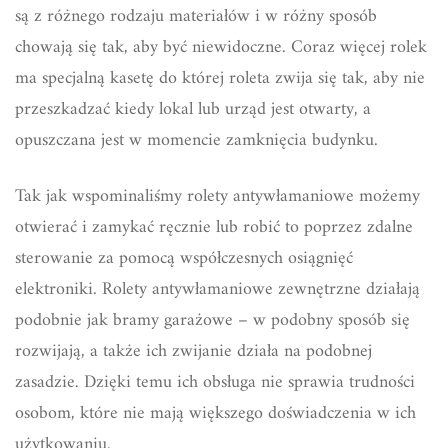
są z różnego rodzaju materiałów i w różny sposób
chowają się tak, aby być niewidoczne. Coraz więcej rolek
ma specjalną kasetę do której roleta zwija się tak, aby nie
przeszkadzać kiedy lokal lub urząd jest otwarty, a
opuszczana jest w momencie zamknięcia budynku.
Tak jak wspominaliśmy rolety antywłamaniowe możemy
otwierać i zamykać ręcznie lub robić to poprzez zdalne
sterowanie za pomocą współczesnych osiągnięć
elektroniki. Rolety antywłamaniowe zewnętrzne działają
podobnie jak bramy garażowe – w podobny sposób się
rozwijają, a także ich zwijanie działa na podobnej
zasadzie. Dzięki temu ich obsługa nie sprawia trudności
osobom, które nie mają większego doświadczenia w ich
użytkowaniu.