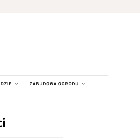
DZIE
ZABUDOWA OGRODU
ci