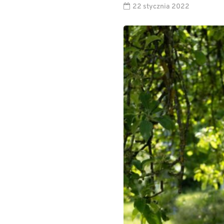
22 stycznia 2022