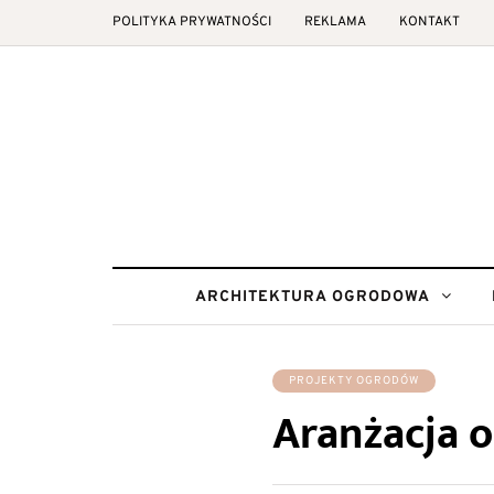
POLITYKA PRYWATNOŚCI
REKLAMA
KONTAKT
ARCHITEKTURA OGRODOWA
PROJEKTY OGRODÓW
Aranżacja o