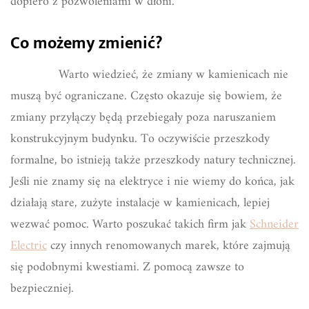
dopiero z pozwoleniami w dłoni.
Co możemy zmienić?
Warto wiedzieć, że zmiany w kamienicach nie
muszą być ograniczane. Często okazuje się bowiem, że
zmiany przyłączy będą przebiegały poza naruszaniem
konstrukcyjnym budynku. To oczywiście przeszkody
formalne, bo istnieją także przeszkody natury technicznej.
Jeśli nie znamy się na elektryce i nie wiemy do końca, jak
działają stare, zużyte instalacje w kamienicach, lepiej
wezwać pomoc. Warto poszukać takich firm jak
Schneider
Electric
czy innych renomowanych marek, które zajmują
się podobnymi kwestiami. Z pomocą zawsze to
bezpieczniej.