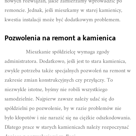
nowych rozwiązań, jakie zamierzamy wprowadzić po
remoncie. Jednak, jeśli mieszkamy w starej kamienicy,
kwestia instalacji może być dodatkowym problemem.
Pozwolenia na remont a kamienica
Mieszkanie spółdzielcę wymaga zgody
administratora. Dodatkowo, jeśli jest to stara kamienica,
zwykle potrzeba także specjalnych pozwoleń na remont w
zakresie zmian konstrukcyjnych czy przyłączy. To
niezwykle istotne, byśmy nie robili wszystkiego
samodzielnie. Najpierw zawsze należy udać się do
spółdzielni po pozwolenie, by w razie problemów nie
było kłopotów i nie narazić się na ciężkie odszkodowania.
Dlatego prace w starych kamienicach należy rozpoczynać