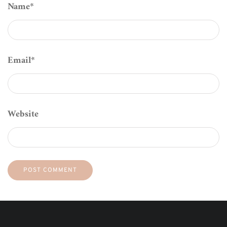
Name
*
Email
*
Website