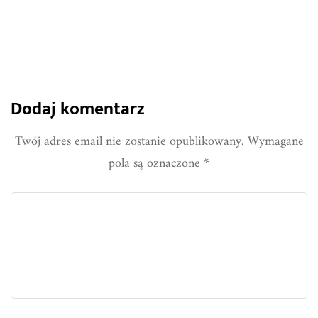
Dodaj komentarz
Twój adres email nie zostanie opublikowany.
Wymagane
pola są oznaczone
*