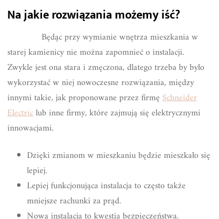
Na jakie rozwiązania możemy iść?
Będąc przy wymianie wnętrza mieszkania w
starej kamienicy nie można zapomnieć o instalacji.
Zwykle jest ona stara i zmęczona, dlatego trzeba by było
wykorzystać w niej nowoczesne rozwiązania, między
innymi takie, jak proponowane przez firmę
Schneider
Electric
lub inne firmy, które zajmują się elektrycznymi
innowacjami.
Dzięki zmianom w mieszkaniu będzie mieszkało się
lepiej.
Lepiej funkcjonująca instalacja to często także
mniejsze rachunki za prąd.
Nowa instalacja to kwestia bezpieczeństwa.