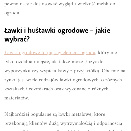
pewno na się dostosować wygląd i wielkość mebli do
ogrodu.
Ławki i huśtawki ogrodowe – jakie
wybrać?
Ławki ogrodowe to piękny element ogrodu
, który nie
tylko ozdabia miejsce, ale także może służyć do
wypoczynku czy wypicia kawy z przyjaciółką. Obecnie na
rynku jest wiele rodzajów ławki ogrodowych, o różnych
kształtach i rozmiarach oraz wykonane z różnych
materiałów.
Najbardziej popularne są ławki metalowe, które
przekonują klientów dużą wytrzymałością i odpornością