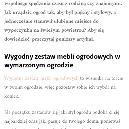
wspólnego spędzania czasu z rodziną czy znajomymi.
Jak urządzić ogród tak, aby był piękny i stylowy, a
jednocześnie stanowił ulubione miejsce do
wypoczynku na świeżym powietrzu? Aby się
dowiedzieć, przeczytaj poniższy artykuł.
Wygodny zestaw mebli ogrodowych w
wymarzonym ogrodzie
Wygodny zestaw mebli ogrodowych
to wisienka na torcie
w twoim ogrodzie, więc pozostaw sobie ich wybór na
koniec.
Na początku zastanów się jaki styl ogrodu podoba ci się
najbardziej oraz jaki pasuje do twojego domu, ponieważ