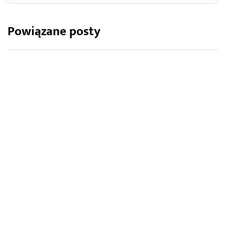
Powiązane posty
MEBLE OGRODOWE