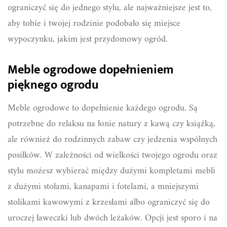
ograniczyć się do jednego stylu, ale najważniejsze jest to,
aby tobie i twojej rodzinie podobało się miejsce
wypoczynku, jakim jest przydomowy ogród.
Meble ogrodowe dopełnieniem
pięknego ogrodu
Meble ogrodowe to dopełnienie każdego ogrodu. Są
potrzebne do relaksu na łonie natury z kawą czy książką,
ale również do rodzinnych zabaw czy jedzenia wspólnych
posiłków. W zależności od wielkości twojego ogrodu oraz
stylu możesz wybierać między dużymi kompletami mebli
z dużymi stołami, kanapami i fotelami, a mniejszymi
stolikami kawowymi z krzesłami albo ograniczyć się do
uroczej ławeczki lub dwóch leżaków. Opcji jest sporo i na