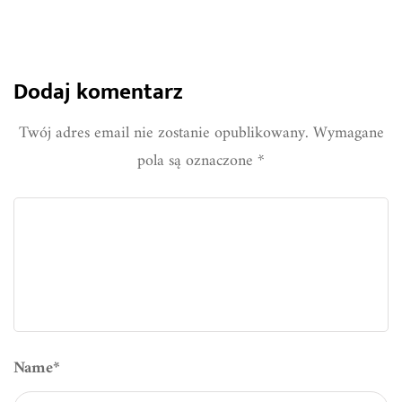
Dodaj komentarz
Twój adres email nie zostanie opublikowany.
Wymagane
pola są oznaczone
*
Name
*