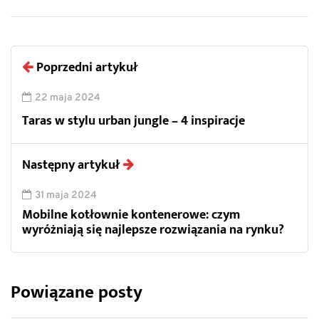
Poprzedni artykuł
22 maja 2024
Taras w stylu urban jungle – 4 inspiracje
Następny artykuł
31 maja 2024
Mobilne kotłownie kontenerowe: czym
wyróżniają się najlepsze rozwiązania na rynku?
Powiązane posty