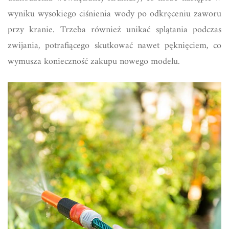
wyniku wysokiego ciśnienia wody po odkręceniu zaworu
przy kranie. Trzeba również unikać splątania podczas
zwijania, potrafiącego skutkować nawet pęknięciem, co
wymusza konieczność zakupu nowego modelu.