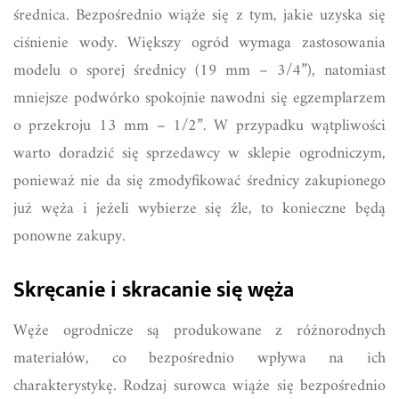
średnica. Bezpośrednio wiąże się z tym, jakie uzyska się
ciśnienie wody. Większy ogród wymaga zastosowania
modelu o sporej średnicy (19 mm – 3/4”), natomiast
mniejsze podwórko spokojnie nawodni się egzemplarzem
o przekroju 13 mm – 1/2”. W przypadku wątpliwości
warto doradzić się sprzedawcy w sklepie ogrodniczym,
ponieważ nie da się zmodyfikować średnicy zakupionego
już węża i jeżeli wybierze się źle, to konieczne będą
ponowne zakupy.
Skręcanie i skracanie się węża
Węże ogrodnicze są produkowane z różnorodnych
materiałów, co bezpośrednio wpływa na ich
charakterystykę. Rodzaj surowca wiąże się bezpośrednio