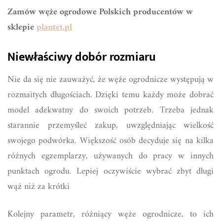
Zamów węże ogrodowe Polskich producentów w
sklepie
plantet.pl
Niewłaściwy dobór rozmiaru
Nie da się nie zauważyć, że węże ogrodnicze występują w
rozmaitych długościach. Dzięki temu każdy może dobrać
model adekwatny do swoich potrzeb. Trzeba jednak
starannie przemyśleć zakup, uwzględniając wielkość
swojego podwórka. Większość osób decyduje się na kilka
różnych egzemplarzy, używanych do pracy w innych
punktach ogrodu. Lepiej oczywiście wybrać zbyt długi
wąż niż za krótki
Kolejny parametr, różniący węże ogrodnicze, to ich