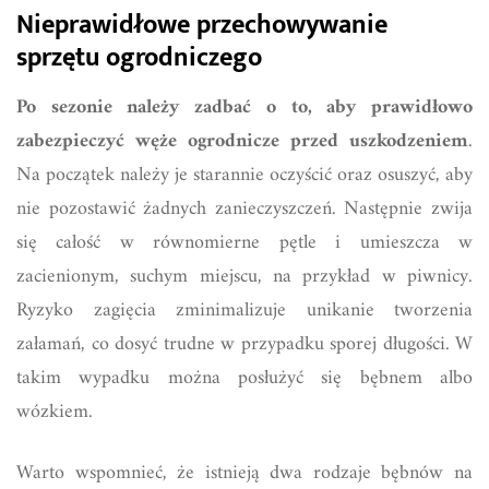
Nieprawidłowe przechowywanie
sprzętu ogrodniczego
Po sezonie należy zadbać o to, aby prawidłowo
zabezpieczyć węże ogrodnicze przed uszkodzeniem
.
Na początek należy je starannie oczyścić oraz osuszyć, aby
nie pozostawić żadnych zanieczyszczeń. Następnie zwija
się całość w równomierne pętle i umieszcza w
zacienionym, suchym miejscu, na przykład w piwnicy.
Ryzyko zagięcia zminimalizuje unikanie tworzenia
załamań, co dosyć trudne w przypadku sporej długości. W
takim wypadku można posłużyć się bębnem albo
wózkiem.
Warto wspomnieć, że istnieją dwa rodzaje bębnów na