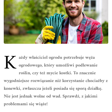
K
ażdy właściciel ogrodu potrzebuje węża
ogrodowego, który umożliwi podlewanie
roślin, czy też mycie kostki. To znacznie
wygodniejsze rozwiązanie niż korzystanie chociażby z
konewki, zwłaszcza jeżeli posiada się sporą działkę.
Nie jest jednak wolne od wad. Sprawdź, z jakimi
problemami się wiąże!