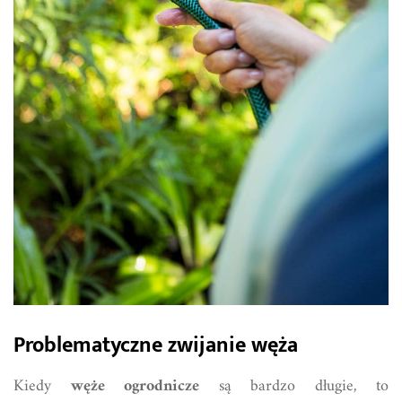
Problematyczne zwijanie węża
Kiedy
węże ogrodnicze
są bardzo długie, to