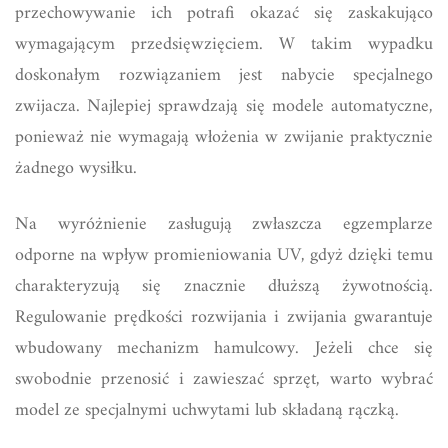
przechowywanie ich potrafi okazać się zaskakująco
wymagającym przedsięwzięciem. W takim wypadku
doskonałym rozwiązaniem jest nabycie specjalnego
zwijacza. Najlepiej sprawdzają się modele automatyczne,
ponieważ nie wymagają włożenia w zwijanie praktycznie
żadnego wysiłku.
Na wyróżnienie zasługują zwłaszcza egzemplarze
odporne na wpływ promieniowania UV, gdyż dzięki temu
charakteryzują się znacznie dłuższą żywotnością.
Regulowanie prędkości rozwijania i zwijania gwarantuje
wbudowany mechanizm hamulcowy. Jeżeli chce się
swobodnie przenosić i zawieszać sprzęt, warto wybrać
model ze specjalnymi uchwytami lub składaną rączką.