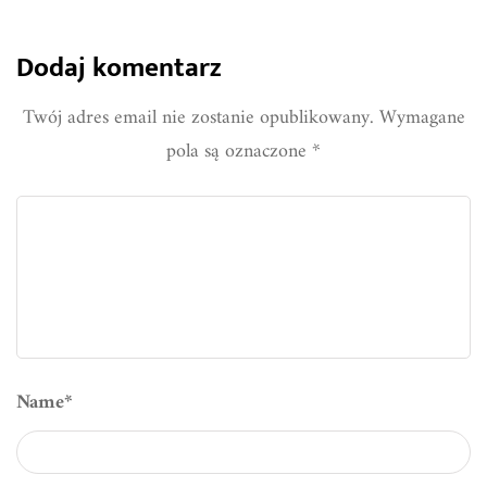
Dodaj komentarz
Twój adres email nie zostanie opublikowany.
Wymagane
pola są oznaczone
*
Name
*