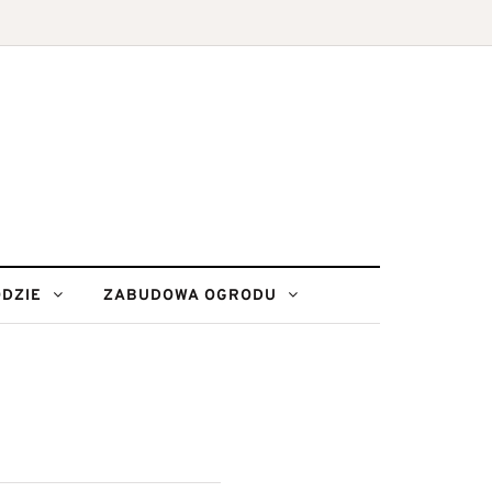
DZIE
ZABUDOWA OGRODU