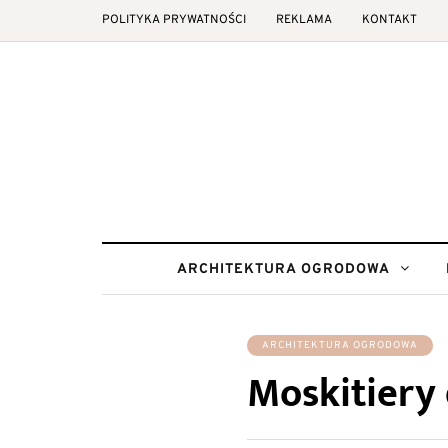
POLITYKA PRYWATNOŚCI
REKLAMA
KONTAKT
ARCHITEKTURA OGRODOWA
ARCHITEKTURA OGRODOWA
Moskitiery