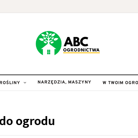
NARZĘDZIA, MASZYNY
ROŚLINY
W TWOIM OGRO
 do ogrodu