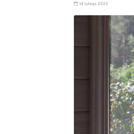
14 lutego 2022