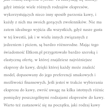
gdyż istnieje wiele różnych rodzajów ekspresów,
wykorzystujących nieco inny sposób parzenia kawy, i
każdy z nich ma swoich gorących zwolenników. Nie ma
zatem idealnego wyjścia dla wszystkich, gdyż nasze gusta
w tej kwestii, jak i w wielu innych związanych z
jedzeniem i piciem, są bardzo różnorodne. Mając tego
świadomość Eltkom.pl przygotowało bardzo szeroką i
elastyczną ofertę, w której znajdziesz najróżniejsze
ekspresy do kawy, dzięki której każdy może znaleźć
model, dopasowany do jego preferencji smakowych i
możliwości finansowych. Jeśli jesteś w trakcie wybierania
ekspresu do kawy, zwróć uwagę na kilka istotnych różnic
pomiędzy poszczególnymi rodzajami ekspresów do kawy.
Warto też zastanowić się na początku, jaki rodzaj kawy