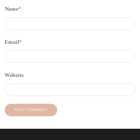
Name
*
Email
*
Website