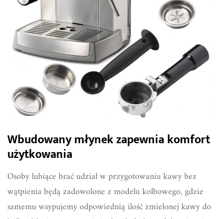
Wbudowany młynek zapewnia komfort
użytkowania
Osoby lubiące brać udział w przygotowaniu kawy bez
wątpienia będą zadowolone z modelu kolbowego, gdzie
samemu wsypujemy odpowiednią ilość zmielonej kawy do