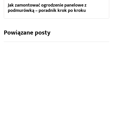
Jak zamontować ogrodzenie panelowe z
podmurówką – poradnik krok po kroku
Powiązane posty