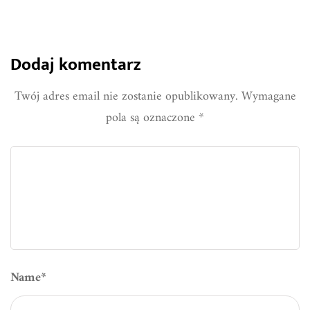
Dodaj komentarz
Twój adres email nie zostanie opublikowany.
Wymagane
pola są oznaczone
*
Name
*