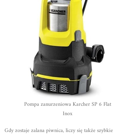
Pompa zanurzeniowa Karcher SP 6 Flat
Inox
Gdy zostaje zalana piwnica, liczy się także szybkie