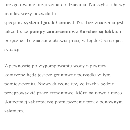
przygotowanie urządzenia do działania. Na szybki i łatwy
montaż węży pozwala tu
specjalny
system Quick Connect
. Nie bez znaczenia jest
także to, że
pompy zanurzeniowe
Karcher są lekkie
i
poręczne. To znacznie ułatwia pracę w tej dość stresującej
sytuacji.
Z pewnością po wypompowaniu wody z piwnicy
konieczne będą jeszcze gruntowne porządki w tym
pomieszczeniu. Niewykluczone też, że trzeba będzie
przeprowadzić prace remontowe, które na nowo i nieco
skuteczniej zabezpieczą pomieszczenie przez ponownym
zalaniem.