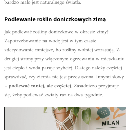
bardzo mało jest naturalnego światła.
Podlewanie roślin doniczkowych zimą
Jak podlewać rośliny doniczkowe w okresie zimy?
Zapotrzebowanie na wodę jest w tym czasie
zdecydowanie mniejsze, bo rośliny wolniej wzrastają. Z
drugiej strony przy włączonym ogrzewaniu w mieszkaniu
jest ciepło i woda paruje szybciej. Dlatego należy częściej
sprawdzać, czy ziemia nie jest przesuszona. Innymi słowy
–
podlewać mniej, ale częściej
. Zasadniczo przyjmuje
się, żeby podlewać kwiaty raz na dwa tygodnie.