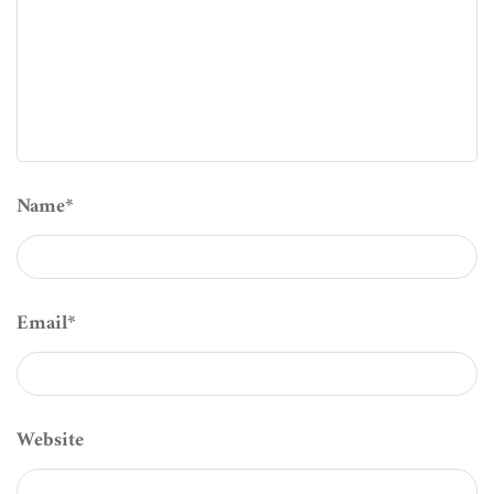
Name
*
Email
*
Website