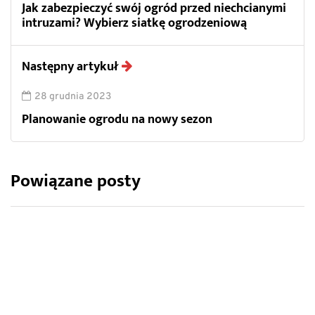
Jak zabezpieczyć swój ogród przed niechcianymi
intruzami? Wybierz siatkę ogrodzeniową
Następny artykuł
28 grudnia 2023
Planowanie ogrodu na nowy sezon
Powiązane posty