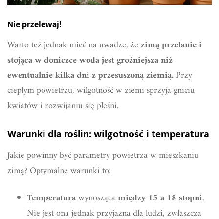
Nie przelewaj!
Warto też jednak mieć na uwadze, że
zimą przelanie i
stojąca w doniczce woda jest groźniejsza niż
ewentualnie kilka dni z przesuszoną ziemią.
Przy
ciepłym powietrzu, wilgotność w ziemi sprzyja gniciu
kwiatów i rozwijaniu się pleśni.
Warunki dla roślin: wilgotność i temperatura
Jakie powinny być parametry powietrza w mieszkaniu
zimą? Optymalne warunki to:
Temperatura
wynosząca
między 15 a 18 stopni
.
Nie jest ona jednak przyjazna dla ludzi, zwłaszcza