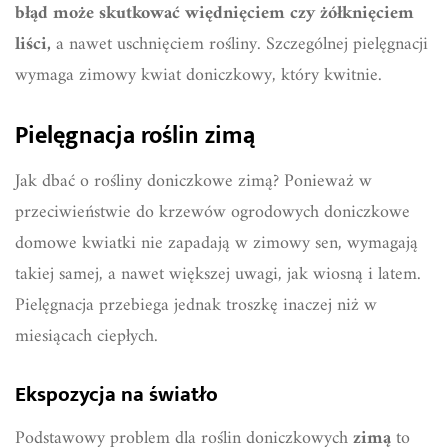
błąd może skutkować więdnięciem czy żółknięciem
liści,
a nawet uschnięciem rośliny. Szczególnej pielęgnacji
wymaga zimowy kwiat doniczkowy, który kwitnie.
Pielęgnacja roślin zimą
Jak dbać o rośliny doniczkowe zimą? Ponieważ w
przeciwieństwie do krzewów ogrodowych doniczkowe
domowe kwiatki nie zapadają w zimowy sen, wymagają
takiej samej, a nawet większej uwagi, jak wiosną i latem.
Pielęgnacja przebiega jednak troszkę inaczej niż w
miesiącach ciepłych.
Ekspozycja na światło
Podstawowy problem dla roślin doniczkowych
zimą
to