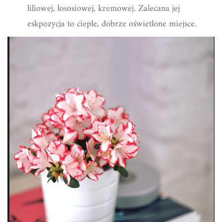
liliowej, łososiowej, kremowej. Zalecana jej
eskpozycja to ciepłe, dobrze oświetlone miejsce.