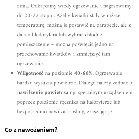
zimą. Odkręcamy wtedy ogrzewanie i nagrzewamy
do 20-22 stopni. Ażeby kwiatki stały w niższej
temperaturę, można je postawić na parapecie, ale z
dala od kaloryfera lub wybrać chłodne
pomieszczenie – można poświęcić jedno na
przechowanie kwiatków i zmniejszyć tam
ogrzewanie.
Wilgotność
na poziomie
40-60%.
Ogrzewanie
bardzo wysusza powietrze. Dlatego należy zadbać o
nawilżenie powietrza
np. specjalnym urządzeniem,
poprzez położenie ręcznika na kaloryferze lub
bezpośrednio nawilżać rośliny, zraszając je.
Co z nawożeniem?