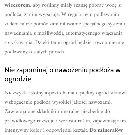
wieczorem
, aby roślinny miały szansę pobrać wodę z
podłoża, zanim wyparuje. W regularnym podlewaniu
zieleni może pomóc zamontowanie specjalnego systemu
nawadniania z możliwością automatycznego włączania
spryskiwania. Dzięki temu ogród będzie równomiernie
podlewany o stałych porach.
Nie zapominaj o nawożeniu podłoża w
ogrodzie
Niezwykle istotny aspekt dbania o piękny ogród stanowi
wzbogacanie podłoża wysokiej jakości nawozami.
Zawierają one składniki mineralne niezbędne do
prawidłowego rozwoju i wzrostu roślin, zapewniając im
intensywny kolor i odpowiedni kształt.
Do minerałów