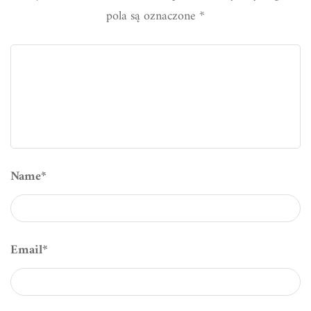
pola są oznaczone
*
Name
*
Email
*