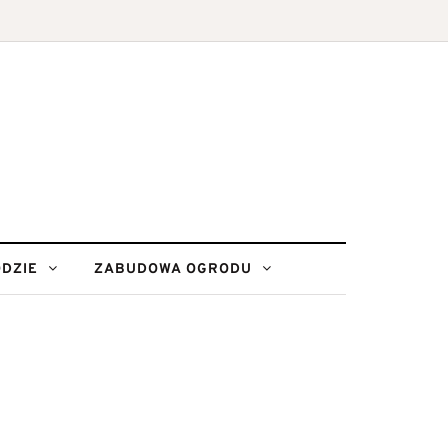
DZIE
ZABUDOWA OGRODU