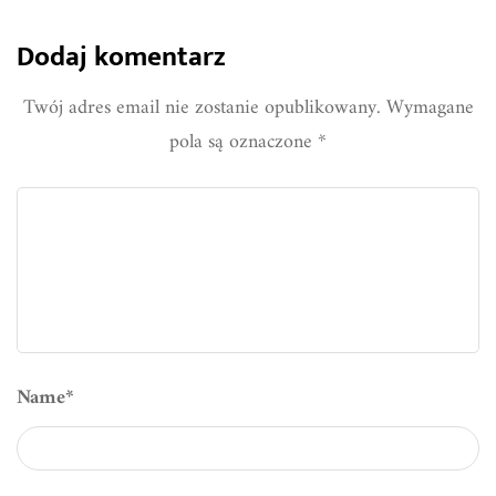
Dodaj komentarz
Twój adres email nie zostanie opublikowany.
Wymagane
pola są oznaczone
*
Name
*