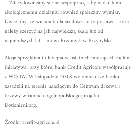
– Zdecydowaliśmy się na współpracę, aby nadać temu
ekologicznemu działaniu również społeczny wymiar.
Uważamy, że szacunek dla środowiska to postawa, którą
należy szerzyć na jak największą skalę już od
najmłodszych lat – mówi Przemysław Przybylski.
Akcja sprzątania to kolejna w ostatnich miesiącach zielona
inicjatywa, przy której bank Credit Agricole współpracuje
z WCOW. W listopadzie 2018 wolontariusze banku
zasadzili na terenie należącym do Centrum drzewa i
krzewy w ramach ogólnopolskiego projektu
Dotlenieni.org.
Źródło: credit-agricole.pl