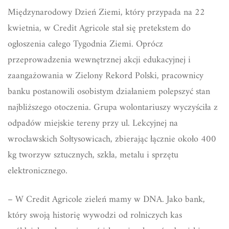
Międzynarodowy Dzień Ziemi, który przypada na 22
kwietnia, w Credit Agricole stał się pretekstem do
ogłoszenia całego Tygodnia Ziemi. Oprócz
przeprowadzenia wewnętrznej akcji edukacyjnej i
zaangażowania w Zielony Rekord Polski, pracownicy
banku postanowili osobistym działaniem polepszyć stan
najbliższego otoczenia. Grupa wolontariuszy wyczyściła z
odpadów miejskie tereny przy ul. Lekcyjnej na
wrocławskich Sołtysowicach, zbierając łącznie około 400
kg tworzyw sztucznych, szkła, metalu i sprzętu
elektronicznego.
– W Credit Agricole zieleń mamy w DNA. Jako bank,
który swoją historię wywodzi od rolniczych kas