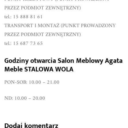
PRZEZ PODMIOT ZEWNĘTRZNY)
tel.: 15 888 81 61
TRANSPORT I MONTAŻ (PUNKT PROWADZONY
PRZEZ PODMIOT ZEWNĘTRZNY)
tel.: 15 687 73 65
Godziny otwarcia Salon Meblowy Agata
Meble STALOWA WOLA
PON-SOB: 10.00 – 21.00
ND: 10.00 – 20.00
Dodaj komentarz