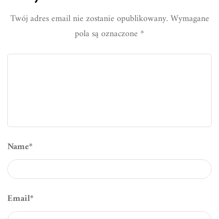
Twój adres email nie zostanie opublikowany.
Wymagane
pola są oznaczone
*
Name
*
Email
*