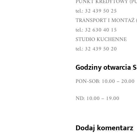
PUNKT KREDYTOWY (P
tel.: 32 439 50 25
TRANSPORT I MONTAŻ
tel.: 32 630 40 15
STUDIO KUCHENNE
tel.: 32 439 50 20
Godziny otwarcia 
PON-SOB: 10.00 – 20.00
ND: 10.00 – 19.00
Dodaj komentarz