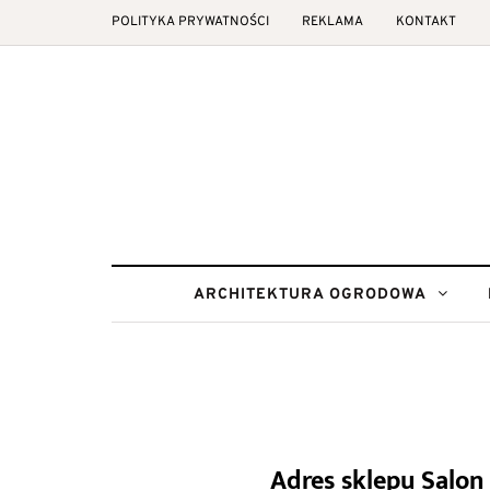
POLITYKA PRYWATNOŚCI
REKLAMA
KONTAKT
ARCHITEKTURA OGRODOWA
Adres sklepu Salo