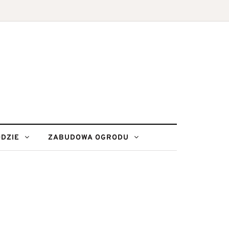
DZIE
ZABUDOWA OGRODU